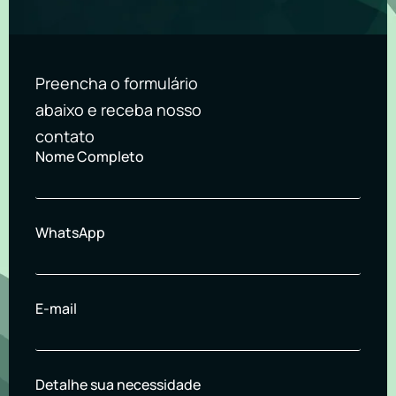
Preencha o formulário
abaixo e receba nosso
contato
Nome Completo
WhatsApp
E-mail
Detalhe sua necessidade