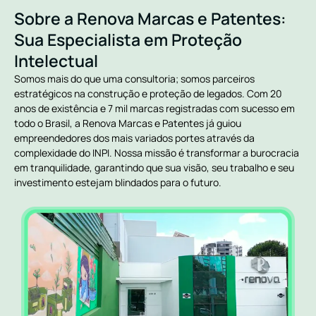
Sobre a Renova Marcas e Patentes:
Sua Especialista em Proteção
Intelectual
Somos mais do que uma consultoria; somos parceiros
estratégicos na construção e proteção de legados. Com 20
anos de existência e 7 mil marcas registradas com sucesso em
todo o Brasil, a Renova Marcas e Patentes já guiou
empreendedores dos mais variados portes através da
complexidade do INPI. Nossa missão é transformar a burocracia
em tranquilidade, garantindo que sua visão, seu trabalho e seu
investimento estejam blindados para o futuro.