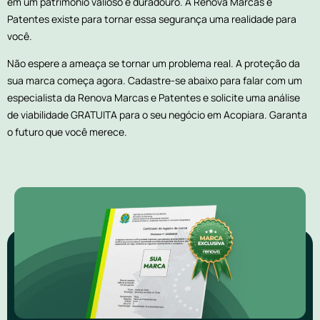
em um patrimônio valioso e duradouro. A Renova Marcas e
Patentes existe para tornar essa segurança uma realidade para
você.
Não espere a ameaça se tornar um problema real. A proteção da
sua marca começa agora. Cadastre-se abaixo para falar com um
especialista da Renova Marcas e Patentes e solicite uma análise
de viabilidade GRATUITA para o seu negócio em Acopiara. Garanta
o futuro que você merece.