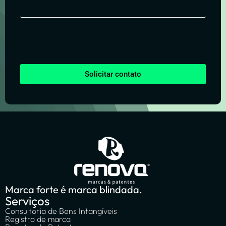
Solicitar contato
Marca forte é marca blindada.
Serviços
Consultoria de Bens Intangíveis
Registro de marca