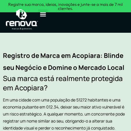
Registre sua marca, ideias, inovações e junte-se a mais de 7 mil
clientes.
Sobre Nós
Registro de Marca em Acopiara: Blinde
seu Negócio e Domine o Mercado Local
Sua marca está realmente protegida
em Acopiara?
Em uma cidade com uma população de 51272 habitantes e uma
economia pulsante em 012.34, deixar seu maior ativo vulnerável é
um risco estratégico. A qualquer momento, um concorrente pode
registrar um nome similar ao seu, obrigando-o a alterar sua
identidade visual e perder o reconhecimento já conquistado.