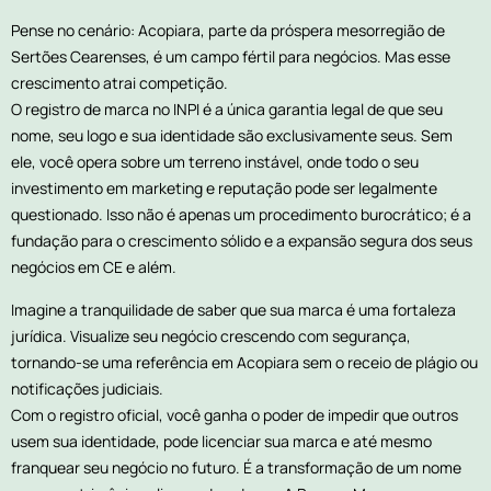
Pense no cenário: Acopiara, parte da próspera mesorregião de
Sertões Cearenses, é um campo fértil para negócios. Mas esse
crescimento atrai competição.
O registro de marca no INPI é a única garantia legal de que seu
nome, seu logo e sua identidade são exclusivamente seus. Sem
ele, você opera sobre um terreno instável, onde todo o seu
investimento em marketing e reputação pode ser legalmente
questionado. Isso não é apenas um procedimento burocrático; é a
fundação para o crescimento sólido e a expansão segura dos seus
negócios em CE e além.
Imagine a tranquilidade de saber que sua marca é uma fortaleza
jurídica. Visualize seu negócio crescendo com segurança,
tornando-se uma referência em Acopiara sem o receio de plágio ou
notificações judiciais.
Com o registro oficial, você ganha o poder de impedir que outros
usem sua identidade, pode licenciar sua marca e até mesmo
franquear seu negócio no futuro. É a transformação de um nome