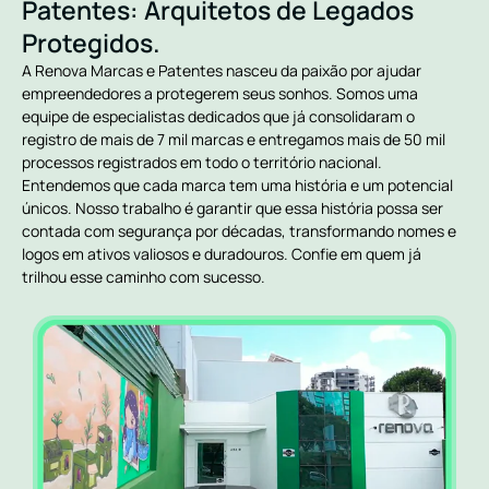
Patentes: Arquitetos de Legados
Protegidos.
A Renova Marcas e Patentes nasceu da paixão por ajudar
empreendedores a protegerem seus sonhos. Somos uma
equipe de especialistas dedicados que já consolidaram o
registro de mais de 7 mil marcas e entregamos mais de 50 mil
processos registrados em todo o território nacional.
Entendemos que cada marca tem uma história e um potencial
únicos. Nosso trabalho é garantir que essa história possa ser
contada com segurança por décadas, transformando nomes e
logos em ativos valiosos e duradouros. Confie em quem já
trilhou esse caminho com sucesso.