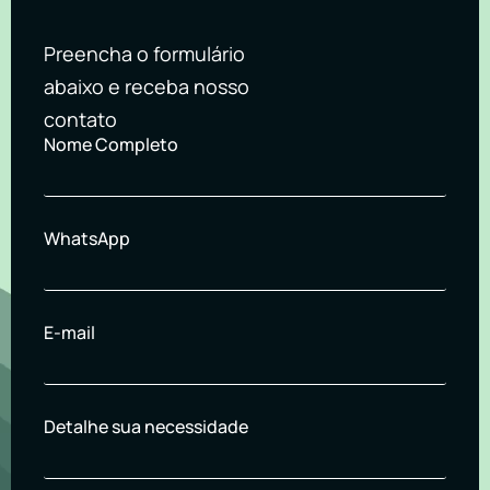
Preencha o formulário
abaixo e receba nosso
contato
Nome Completo
WhatsApp
E-mail
Detalhe sua necessidade