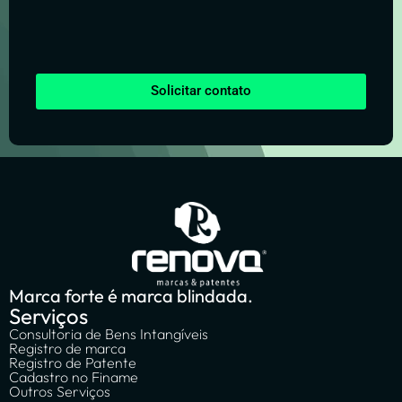
Solicitar contato
Marca forte é marca blindada.
Serviços
Consultoria de Bens Intangíveis
Registro de marca
Registro de Patente
Cadastro no Finame
Outros Serviços