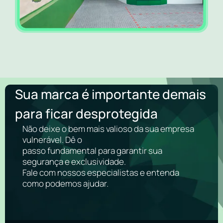
Sua marca é importante demais
para ficar desprotegida
Não deixe o bem mais valioso da sua empresa
vulnerável. Dê o
passo fundamental para garantir sua
segurança e exclusividade.
Fale com nossos especialistas e entenda
como podemos ajudar.