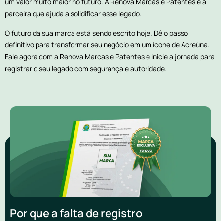
um valor muito maior no futuro. A Renova Marcas e Patentes é a
parceira que ajuda a solidificar esse legado.
O futuro da sua marca está sendo escrito hoje. Dê o passo
definitivo para transformar seu negócio em um ícone de Acreúna.
Fale agora com a Renova Marcas e Patentes e inicie a jornada para
registrar o seu legado com segurança e autoridade.
Por que a falta de registro