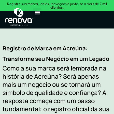
Registre sua marca, ideias, inovações e junte-se a mais de 7 mil
clientes.
Sobre Nós
Registro de Marca em Acreúna:
Transforme seu Negócio em um Legado
Como a sua marca será lembrada na
história de Acreúna? Será apenas
mais um negócio ou se tornará um
símbolo de qualidade e confiança? A
resposta começa com um passo
fundamental: o registro oficial da sua