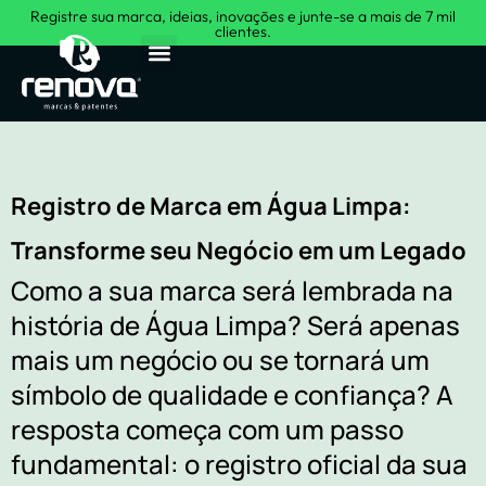
Registre sua marca, ideias, inovações e junte-se a mais de 7 mil
clientes.
Sobre Nós
Registro de Marca em Água Limpa:
Transforme seu Negócio em um Legado
Como a sua marca será lembrada na
história de Água Limpa? Será apenas
mais um negócio ou se tornará um
símbolo de qualidade e confiança? A
resposta começa com um passo
fundamental: o registro oficial da sua