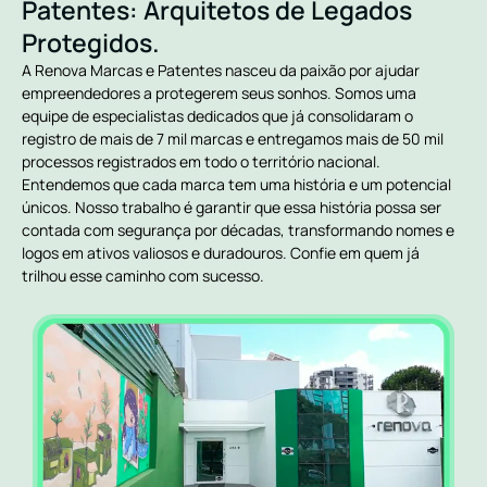
Patentes: Arquitetos de Legados
Protegidos.
A Renova Marcas e Patentes nasceu da paixão por ajudar
empreendedores a protegerem seus sonhos. Somos uma
equipe de especialistas dedicados que já consolidaram o
registro de mais de 7 mil marcas e entregamos mais de 50 mil
processos registrados em todo o território nacional.
Entendemos que cada marca tem uma história e um potencial
únicos. Nosso trabalho é garantir que essa história possa ser
contada com segurança por décadas, transformando nomes e
logos em ativos valiosos e duradouros. Confie em quem já
trilhou esse caminho com sucesso.