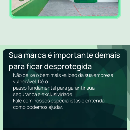
Sua marca é importante demais
para ficar desprotegida
Não deixe o bem mais valioso da sua empresa
vulnerável. Dê o
passo fundamental para garantir sua
segurança e exclusividade.
Fale com nossos especialistas e entenda
como podemos ajudar.