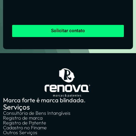
Solicitar contato
Marca forte é marca blindada.
Serviços
Consultoria de Bens Intangíveis
Registro de marca
Registro de Patente
Cadastro no Finame
Outros Serviços