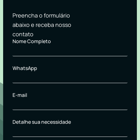
Preencha o formulário
abaixo e receba nosso
contato
Nome Completo
WhatsApp
E-mail
Detalhe sua necessidade