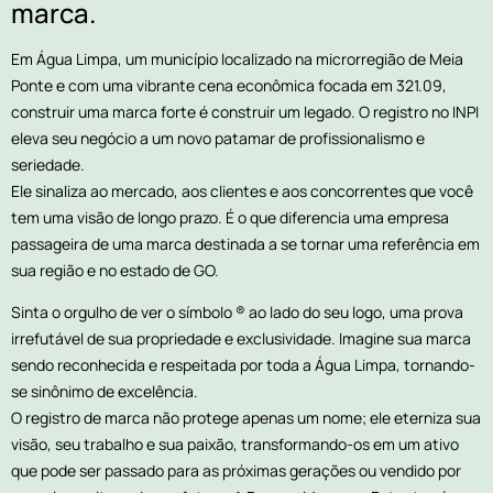
marca.
Em Água Limpa, um município localizado na microrregião de Meia
Ponte e com uma vibrante cena econômica focada em 321.09,
construir uma marca forte é construir um legado. O registro no INPI
eleva seu negócio a um novo patamar de profissionalismo e
seriedade.
Ele sinaliza ao mercado, aos clientes e aos concorrentes que você
tem uma visão de longo prazo. É o que diferencia uma empresa
passageira de uma marca destinada a se tornar uma referência em
sua região e no estado de GO.
Sinta o orgulho de ver o símbolo ® ao lado do seu logo, uma prova
irrefutável de sua propriedade e exclusividade. Imagine sua marca
sendo reconhecida e respeitada por toda a Água Limpa, tornando-
se sinônimo de excelência.
O registro de marca não protege apenas um nome; ele eterniza sua
visão, seu trabalho e sua paixão, transformando-os em um ativo
que pode ser passado para as próximas gerações ou vendido por