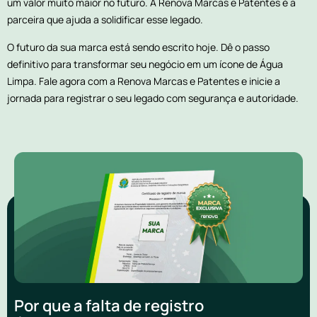
um valor muito maior no futuro. A Renova Marcas e Patentes é a
parceira que ajuda a solidificar esse legado.
O futuro da sua marca está sendo escrito hoje. Dê o passo
definitivo para transformar seu negócio em um ícone de Água
Limpa. Fale agora com a Renova Marcas e Patentes e inicie a
jornada para registrar o seu legado com segurança e autoridade.
Por que a falta de registro