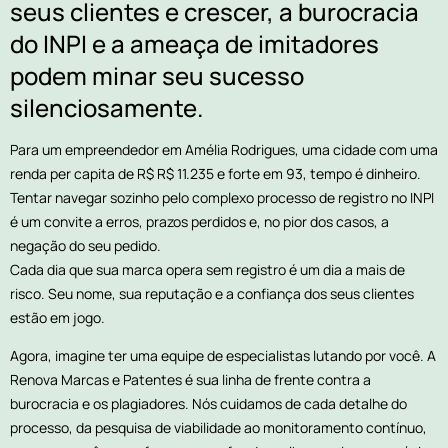
seus clientes e crescer, a burocracia
do INPI e a ameaça de imitadores
podem minar seu sucesso
silenciosamente.
Para um empreendedor em Amélia Rodrigues, uma cidade com uma
renda per capita de R$ R$ 11.235 e forte em 93, tempo é dinheiro.
Tentar navegar sozinho pelo complexo processo de registro no INPI
é um convite a erros, prazos perdidos e, no pior dos casos, a
negação do seu pedido.
Cada dia que sua marca opera sem registro é um dia a mais de
risco. Seu nome, sua reputação e a confiança dos seus clientes
estão em jogo.
Agora, imagine ter uma equipe de especialistas lutando por você. A
Renova Marcas e Patentes é sua linha de frente contra a
burocracia e os plagiadores. Nós cuidamos de cada detalhe do
processo, da pesquisa de viabilidade ao monitoramento contínuo,