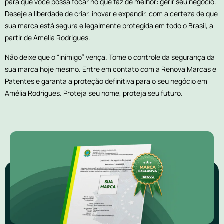
para que você possa focar no que faz de melhor: gerir seu negócio.
Deseje a liberdade de criar, inovar e expandir, com a certeza de que
sua marca está segura e legalmente protegida em todo o Brasil, a
partir de Amélia Rodrigues.
Não deixe que o “inimigo” vença. Tome o controle da segurança da
sua marca hoje mesmo. Entre em contato com a Renova Marcas e
Patentes e garanta a proteção definitiva para o seu negócio em
Amélia Rodrigues. Proteja seu nome, proteja seu futuro.