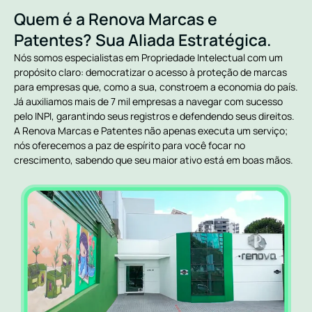
Quem é a Renova Marcas e
Patentes? Sua Aliada Estratégica.
Nós somos especialistas em Propriedade Intelectual com um
propósito claro: democratizar o acesso à proteção de marcas
para empresas que, como a sua, constroem a economia do país.
Já auxiliamos mais de 7 mil empresas a navegar com sucesso
pelo INPI, garantindo seus registros e defendendo seus direitos.
A Renova Marcas e Patentes não apenas executa um serviço;
nós oferecemos a paz de espírito para você focar no
crescimento, sabendo que seu maior ativo está em boas mãos.