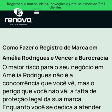
Registre sua marca, ideias, inovações e junte-se a mais de 7 mil
clientes.
Sobre Nós
Como Fazer o Registro de Marca em
Amélia Rodrigues e Vencer a Burocracia
O maior risco para o seu negócio em
Amélia Rodrigues não é a
concorrência que você vê, mas o
perigo que você não vê: a falta de
proteção legal da sua marca.
Enquanto você se dedica a atender