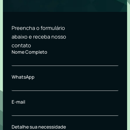
Preencha o formulário
abaixo e receba nosso
contato
Nome Completo
WhatsApp
E-mail
Detalhe sua necessidade