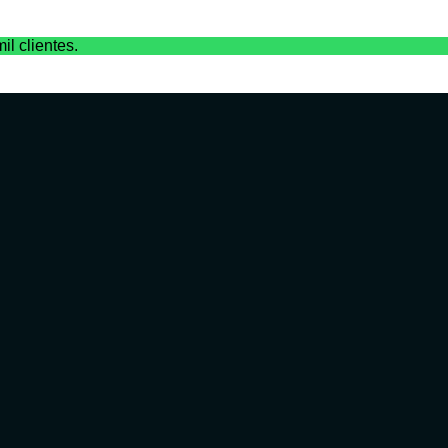
il clientes.