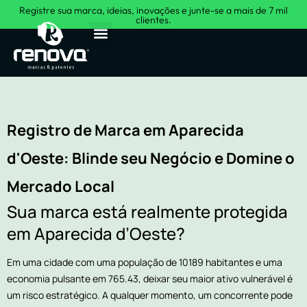
Registre sua marca, ideias, inovações e junte-se a mais de 7 mil
clientes.
Sobre Nós
Registro de Marca em Aparecida
d'Oeste: Blinde seu Negócio e Domine o
Mercado Local
Sua marca está realmente protegida
em Aparecida d’Oeste?
Em uma cidade com uma população de 10189 habitantes e uma
economia pulsante em 765.43, deixar seu maior ativo vulnerável é
um risco estratégico. A qualquer momento, um concorrente pode