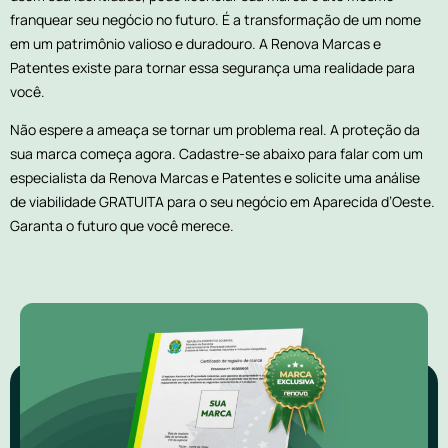
franquear seu negócio no futuro. É a transformação de um nome
em um patrimônio valioso e duradouro. A Renova Marcas e
Patentes existe para tornar essa segurança uma realidade para
você.
Não espere a ameaça se tornar um problema real. A proteção da
sua marca começa agora. Cadastre-se abaixo para falar com um
especialista da Renova Marcas e Patentes e solicite uma análise
de viabilidade GRATUITA para o seu negócio em Aparecida d’Oeste.
Garanta o futuro que você merece.