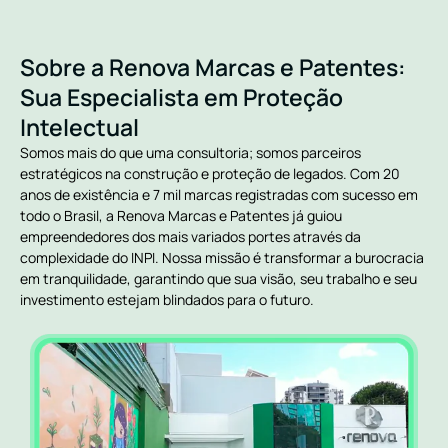
Sobre a Renova Marcas e Patentes:
Sua Especialista em Proteção
Intelectual
Somos mais do que uma consultoria; somos parceiros
estratégicos na construção e proteção de legados. Com 20
anos de existência e 7 mil marcas registradas com sucesso em
todo o Brasil, a Renova Marcas e Patentes já guiou
empreendedores dos mais variados portes através da
complexidade do INPI. Nossa missão é transformar a burocracia
em tranquilidade, garantindo que sua visão, seu trabalho e seu
investimento estejam blindados para o futuro.