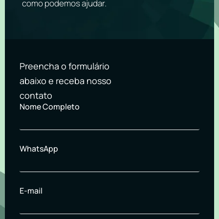
como podemos ajudar.
Preencha o formulário
abaixo e receba nosso
contato
Nome Completo
WhatsApp
E-mail