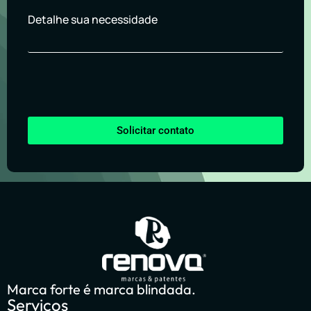
Detalhe sua necessidade
Solicitar contato
Marca forte é marca blindada.
Serviços