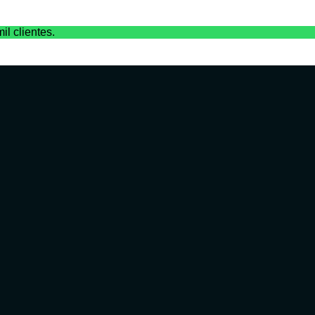
il clientes.