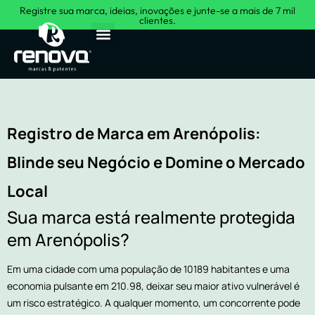
Registre sua marca, ideias, inovações e junte-se a mais de 7 mil
clientes.
Sobre Nós
Registro de Marca em Arenópolis:
Blinde seu Negócio e Domine o Mercado
Local
Sua marca está realmente protegida
em Arenópolis?
Em uma cidade com uma população de 10189 habitantes e uma
economia pulsante em 210.98, deixar seu maior ativo vulnerável é
um risco estratégico. A qualquer momento, um concorrente pode