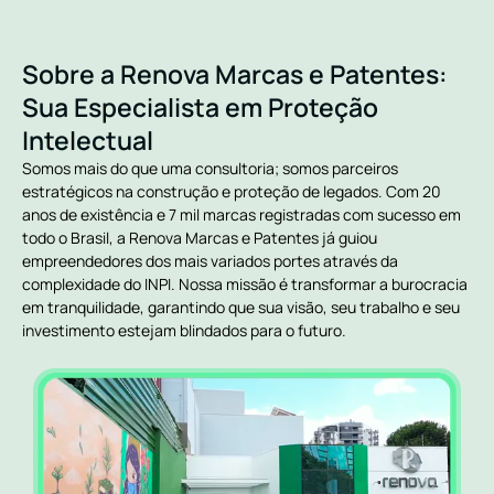
Sobre a Renova Marcas e Patentes:
Sua Especialista em Proteção
Intelectual
Somos mais do que uma consultoria; somos parceiros
estratégicos na construção e proteção de legados. Com 20
anos de existência e 7 mil marcas registradas com sucesso em
todo o Brasil, a Renova Marcas e Patentes já guiou
empreendedores dos mais variados portes através da
complexidade do INPI. Nossa missão é transformar a burocracia
em tranquilidade, garantindo que sua visão, seu trabalho e seu
investimento estejam blindados para o futuro.