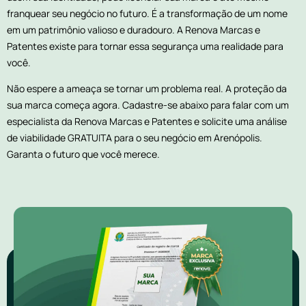
franquear seu negócio no futuro. É a transformação de um nome
em um patrimônio valioso e duradouro. A Renova Marcas e
Patentes existe para tornar essa segurança uma realidade para
você.
Não espere a ameaça se tornar um problema real. A proteção da
sua marca começa agora. Cadastre-se abaixo para falar com um
especialista da Renova Marcas e Patentes e solicite uma análise
de viabilidade GRATUITA para o seu negócio em Arenópolis.
Garanta o futuro que você merece.