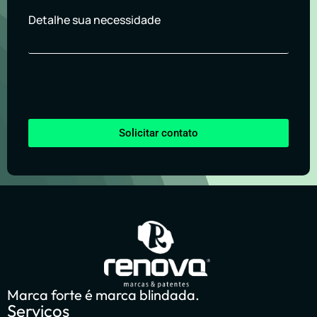
Detalhe sua necessidade
Solicitar contato
Marca forte é marca blindada.
Serviços