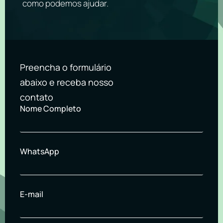
como podemos ajudar.
Preencha o formulário
abaixo e receba nosso
contato
Nome Completo
WhatsApp
E-mail