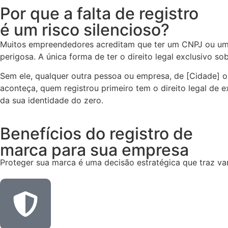
Por que a falta de registro
é um risco silencioso?
Muitos empreendedores acreditam que ter um CNPJ ou um p
perigosa. A única forma de ter o direito legal exclusivo so
Sem ele, qualquer outra pessoa ou empresa, de [Cidade] o
aconteça, quem registrou primeiro tem o direito legal de 
da sua identidade do zero.
Benefícios do registro de
marca para sua empresa
Proteger sua marca é uma decisão estratégica que traz va