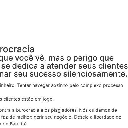
rocracia
 que você vê, mas o perigo que
 se dedica a atender seus clientes
inar seu sucesso silenciosamente.
inheiro. Tentar navegar sozinho pelo complexo processo
 clientes estão em jogo.
contra a burocracia e os plagiadores. Nós cuidamos de
az de melhor: gerir seu negócio. Deseje a liberdade de
 de Baturité.