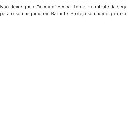
Não deixe que o “inimigo” vença. Tome o controle da seg
para o seu negócio em Baturité. Proteja seu nome, proteja 