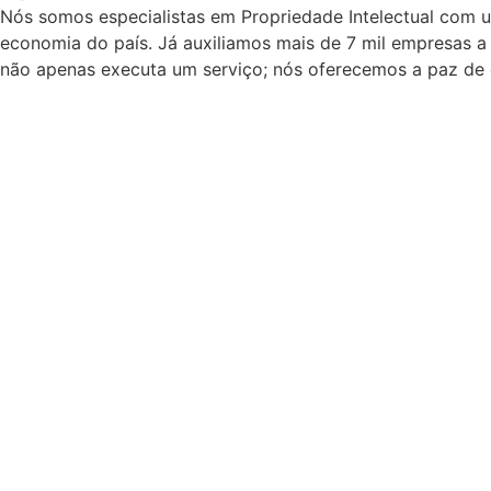
Nós somos especialistas em Propriedade Intelectual com 
economia do país. Já auxiliamos mais de 7 mil empresas a
não apenas executa um serviço; nós oferecemos a paz de 