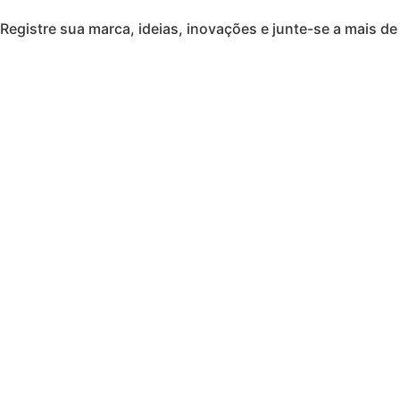
Registre sua marca, ideias, inovações e junte-se a mais de 