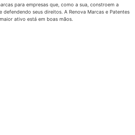
marcas para empresas que, como a sua, constroem a
 e defendendo seus direitos. A Renova Marcas e Patentes
 maior ativo está em boas mãos.