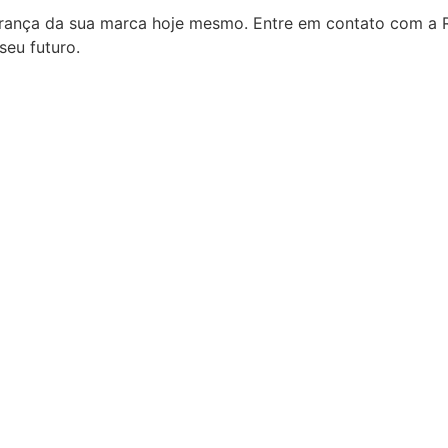
urança da sua marca hoje mesmo. Entre em contato com a R
seu futuro.