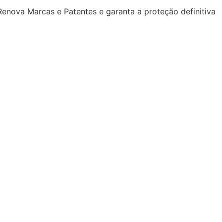
enova Marcas e Patentes e garanta a proteção definitiva