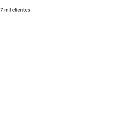
7 mil clientes.