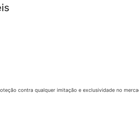
is
oteção contra qualquer imitação e exclusividade no merca