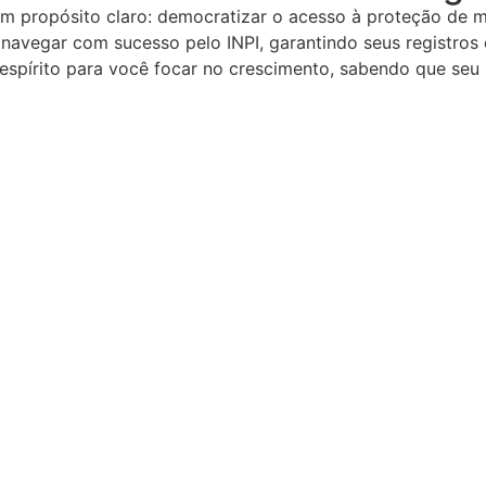
um propósito claro: democratizar o acesso à proteção de 
 navegar com sucesso pelo INPI, garantindo seus registros
espírito para você focar no crescimento, sabendo que seu