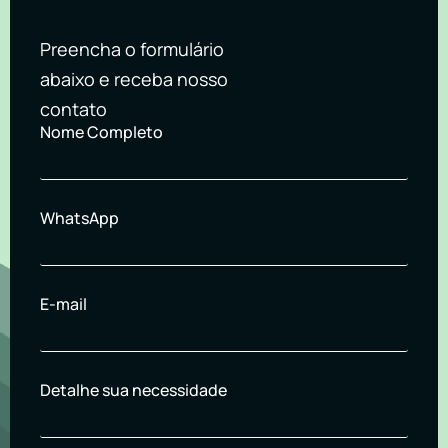
Preencha o formulário
abaixo e receba nosso
contato
Nome Completo
WhatsApp
E-mail
Detalhe sua necessidade