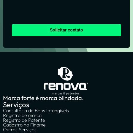
Solicitar contato
Marca forte é marca blindada.
Serviços
Consultoria de Bens Intangíveis
Registro de marca
Registro de Patente
Cadastro no Finame
Outros Serviços