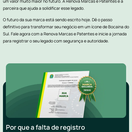
um valor muito maior no futuro. A Renova Marcas e Patentes é a
parceira que ajuda a solidificar esse legado.
O futuro da sua marca está sendo escrito hoje. Dê o passo
definitivo para transformar seu negócio em um ícone de Bocaina do
Sul. Fale agora com a Renova Marcas e Patentes e inicie a jornada
para registrar o seu legado com segurança e autoridade.
Por que a falta de registro