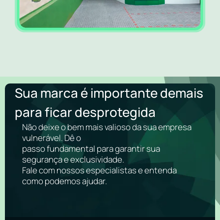
Sua marca é importante demais
para ficar desprotegida
Não deixe o bem mais valioso da sua empresa
vulnerável. Dê o
passo fundamental para garantir sua
segurança e exclusividade.
Fale com nossos especialistas e entenda
como podemos ajudar.