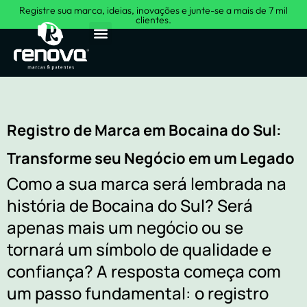
Registre sua marca, ideias, inovações e junte-se a mais de 7 mil
clientes.
Sobre Nós
Registro de Marca em Bocaina do Sul:
Transforme seu Negócio em um Legado
Como a sua marca será lembrada na
história de Bocaina do Sul? Será
apenas mais um negócio ou se
tornará um símbolo de qualidade e
confiança? A resposta começa com
um passo fundamental: o registro