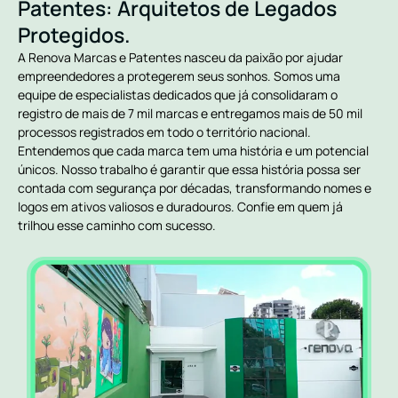
Patentes: Arquitetos de Legados
Protegidos.
A Renova Marcas e Patentes nasceu da paixão por ajudar
empreendedores a protegerem seus sonhos. Somos uma
equipe de especialistas dedicados que já consolidaram o
registro de mais de 7 mil marcas e entregamos mais de 50 mil
processos registrados em todo o território nacional.
Entendemos que cada marca tem uma história e um potencial
únicos. Nosso trabalho é garantir que essa história possa ser
contada com segurança por décadas, transformando nomes e
logos em ativos valiosos e duradouros. Confie em quem já
trilhou esse caminho com sucesso.