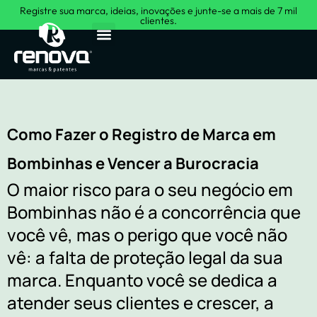
Registre sua marca, ideias, inovações e junte-se a mais de 7 mil
clientes.
Sobre Nós
Como Fazer o Registro de Marca em
Bombinhas e Vencer a Burocracia
O maior risco para o seu negócio em
Bombinhas não é a concorrência que
você vê, mas o perigo que você não
vê: a falta de proteção legal da sua
marca. Enquanto você se dedica a
atender seus clientes e crescer, a