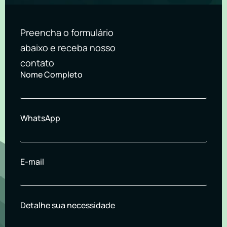
Preencha o formulário
abaixo e receba nosso
contato
Nome Completo
WhatsApp
E-mail
Detalhe sua necessidade