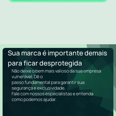
Sua marca é importante demais
para ficar desprotegida
Não deixe o bem mais valioso da sua empresa
vulnerável. Dê o
passo fundamental para garantir sua
segurança e exclusividade.
Fale com nossos especialistas e entenda
como podemos ajudar.