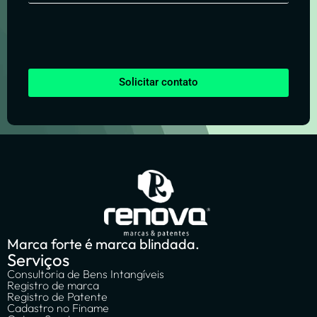
Solicitar contato
Marca forte é marca blindada.
Serviços
Consultoria de Bens Intangíveis
Registro de marca
Registro de Patente
Cadastro no Finame