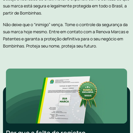
sua marca está segura e legalmente protegida em todo o Brasil, a
partir de Bombinhas.
Não deixe que o “inimigo” vença. Tome o controle da segurança da
sua marca hoje mesmo. Entre em contato com a Renova Marcas e
Patentes e garanta a proteção definitiva para o seu negócio em
Bombinhas. Proteja seu nome, proteja seu futuro.
Por que a falta de registro