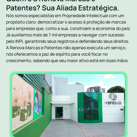
Patentes? Sua Aliada Estratégica.
Nós somos especialistas em Propriedade Intelectual com um
propósito claro: democratizar o acesso à proteção de marcas
para empresas que, como a sua, constroem a economia do país.
Já auxiliamos mais de 7 mil empresas a navegar com sucesso
pelo INPI, garantindo seus registros e defendendo seus direitos.
A Renova Marcas e Patentes não apenas executa um serviço;
nós oferecemos a paz de espírito para você focar no
crescimento, sabendo que seu maior ativo está em boas mãos.