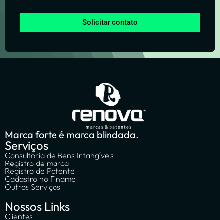
Solicitar contato
Marca forte é marca blindada.
Serviços
Consultoria de Bens Intangíveis
Registro de marca
Registro de Patente
Cadastro no Finame
Outros Serviços
Nossos Links
Clientes