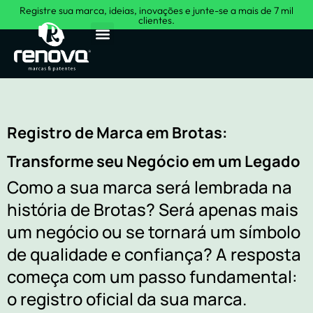
Registre sua marca, ideias, inovações e junte-se a mais de 7 mil
clientes.
Sobre Nós
Registro de Marca em Brotas:
Transforme seu Negócio em um Legado
Como a sua marca será lembrada na
história de Brotas? Será apenas mais
um negócio ou se tornará um símbolo
de qualidade e confiança? A resposta
começa com um passo fundamental:
o registro oficial da sua marca.