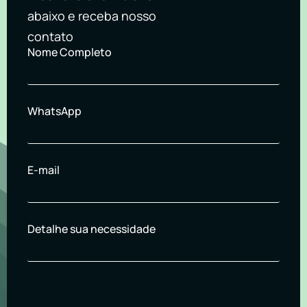
abaixo e receba nosso
contato
Nome Completo
WhatsApp
E-mail
Detalhe sua necessidade