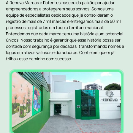
A Renova Marcas e Patentes nasceu da paixão por ajudar
empreendedores a protegerem seus sonhos. Somos uma
equipe de especialistas dedicados que já consolidaram o
registro de mais de 7 mil marcas e entregamos mais de 50 mil
processos registrados em todo o território nacional.
Entendemos que cada marca tem uma história e um potencial
únicos. Nosso trabalho é garantir que essa história possa ser
contada com segurança por décadas, transformando nomes e
logos em ativos valiosos e duradouros. Confie em quem já
trilhou esse caminho com sucesso.