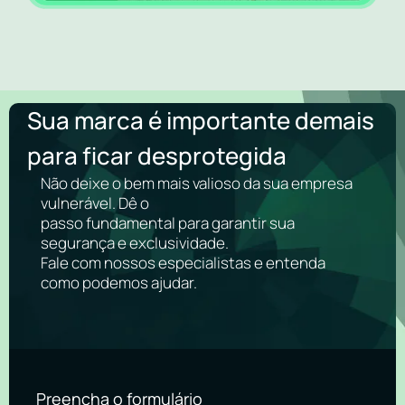
Sua marca é importante demais
para ficar desprotegida
Não deixe o bem mais valioso da sua empresa
vulnerável. Dê o
passo fundamental para garantir sua
segurança e exclusividade.
Fale com nossos especialistas e entenda
como podemos ajudar.
Preencha o formulário