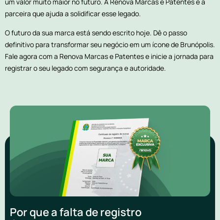
um valor muito maior no futuro. A Renova Marcas e Patentes é a
parceira que ajuda a solidificar esse legado.
O futuro da sua marca está sendo escrito hoje. Dê o passo
definitivo para transformar seu negócio em um ícone de Brunópolis.
Fale agora com a Renova Marcas e Patentes e inicie a jornada para
registrar o seu legado com segurança e autoridade.
Por que a falta de registro