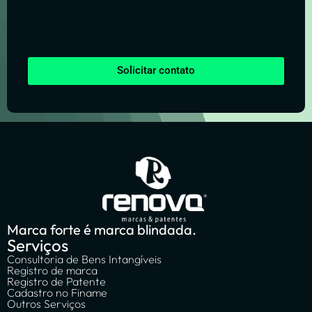
Solicitar contato
Marca forte é marca blindada.
Serviços
Consultoria de Bens Intangíveis
Registro de marca
Registro de Patente
Cadastro no Finame
Outros Serviços