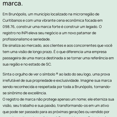
marca.
Em Brunópolis, um município localizado na microrregião de
Curitibanos e com uma vibrante cena econômica focada em
098.76, construir uma marca forte é construir um legado. O
registro no INPI eleva seu negócio a um novo patamar de
profissionalismo e seriedade.
Ele sinaliza ao mercado, aos clientes e aos concorrentes que você
tem uma visão de longo prazo. É o que diferencia uma empresa
passageira de uma marca destinada a se tornar uma referência em
sua região e no estado de SC.
Sinta o orgulho de ver o símbolo ® ao lado do seu logo, uma prova
irrefutável de sua propriedade e exclusividade. Imagine sua marca
sendo reconhecida e respeitada por toda a Brunópolis, tornando-
se sinônimo de excelência.
O registro de marca não protege apenas um nome; ele eterniza sua
visão, seu trabalho e sua paixão, transformando-os em um ativo
que pode ser passado para as próximas gerações ou vendido por