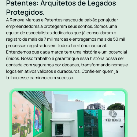
Patentes: Arquitetos de Legados
Protegidos.
A Renova Marcas e Patentes nasceu da paixão por ajudar
empreendedores a protegerem seus sonhos. Somos uma
equipe de especialistas dedicados que já consolidaram o
registro de mais de 7 mil marcas e entregamos mais de 50 mil
processos registrados em todo o território nacional.
Entendemos que cada marca tem uma história e um potencial
únicos. Nosso trabalho é garantir que essa história possa ser
contada com segurança por décadas, transformando nomes e
logos em ativos valiosos e duradouros. Confie em quem já
trilhou esse caminho com sucesso.