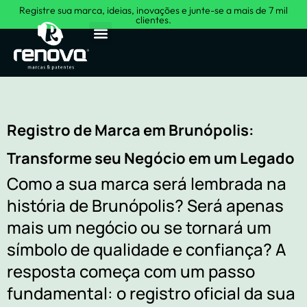
Registre sua marca, ideias, inovações e junte-se a mais de 7 mil
clientes.
Sobre Nós
Registro de Marca em Brunópolis:
Transforme seu Negócio em um Legado
Como a sua marca será lembrada na
história de Brunópolis? Será apenas
mais um negócio ou se tornará um
símbolo de qualidade e confiança? A
resposta começa com um passo
fundamental: o registro oficial da sua