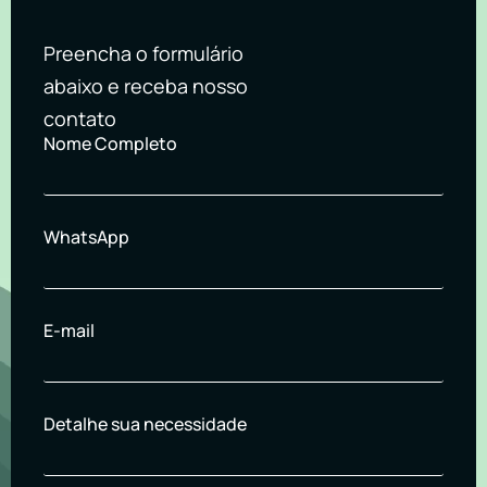
Preencha o formulário
abaixo e receba nosso
contato
Nome Completo
WhatsApp
E-mail
Detalhe sua necessidade