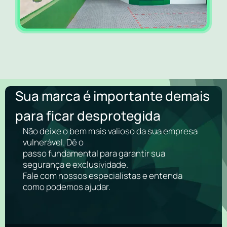
Sua marca é importante demais
para ficar desprotegida
Não deixe o bem mais valioso da sua empresa
vulnerável. Dê o
passo fundamental para garantir sua
segurança e exclusividade.
Fale com nossos especialistas e entenda
como podemos ajudar.