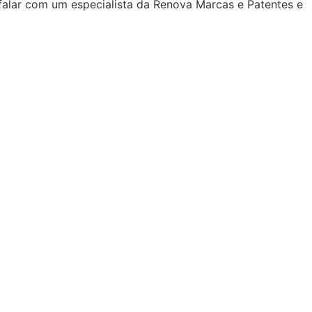
alar com um especialista da Renova Marcas e Patentes e