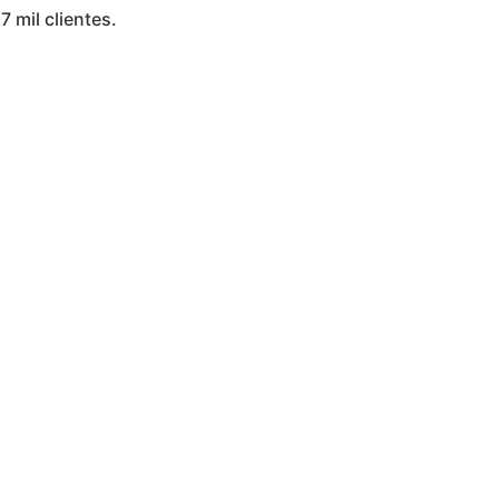
7 mil clientes.