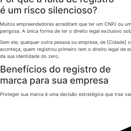
é um risco silencioso?
Muitos empreendedores acreditam que ter um CNPJ ou um p
perigosa. A única forma de ter o direito legal exclusivo so
Sem ele, qualquer outra pessoa ou empresa, de [Cidade] o
aconteça, quem registrou primeiro tem o direito legal de 
da sua identidade do zero.
Benefícios do registro de
marca para sua empresa
Proteger sua marca é uma decisão estratégica que traz va