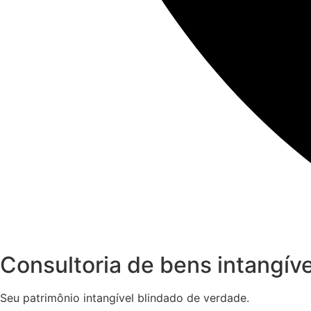
Consultoria de bens intangíve
Seu patrimônio intangível blindado de verdade.