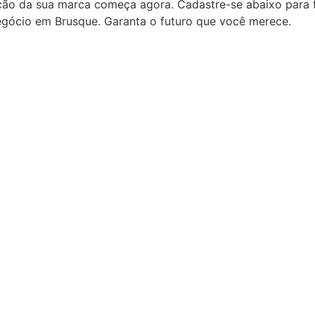
ção da sua marca começa agora. Cadastre-se abaixo para f
negócio em Brusque. Garanta o futuro que você merece.