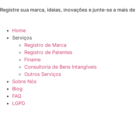
Registre sua marca, ideias, inovações e junte-se a mais de 
Home
Serviços
Registro de Marca
Registro de Patentes
Finame
Consultoria de Bens Intangíveis
Outros Serviços
Sobre Nós
Blog
FAQ
LGPD