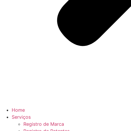
Home
Serviços
Registro de Marca