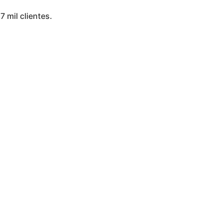
7 mil clientes.