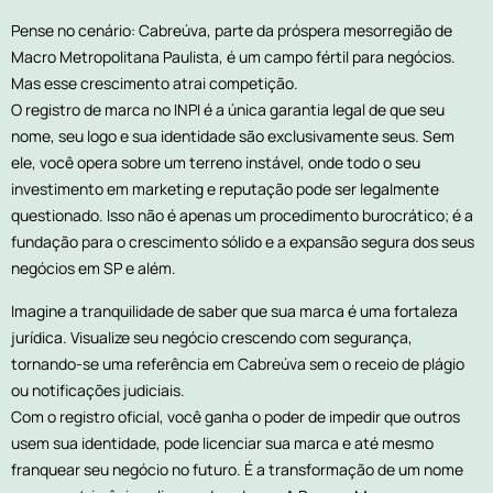
Pense no cenário: Cabreúva, parte da próspera mesorregião de
Macro Metropolitana Paulista, é um campo fértil para negócios.
Mas esse crescimento atrai competição.
O registro de marca no INPI é a única garantia legal de que seu
nome, seu logo e sua identidade são exclusivamente seus. Sem
ele, você opera sobre um terreno instável, onde todo o seu
investimento em marketing e reputação pode ser legalmente
questionado. Isso não é apenas um procedimento burocrático; é a
fundação para o crescimento sólido e a expansão segura dos seus
negócios em SP e além.
Imagine a tranquilidade de saber que sua marca é uma fortaleza
jurídica. Visualize seu negócio crescendo com segurança,
tornando-se uma referência em Cabreúva sem o receio de plágio
ou notificações judiciais.
Com o registro oficial, você ganha o poder de impedir que outros
usem sua identidade, pode licenciar sua marca e até mesmo
franquear seu negócio no futuro. É a transformação de um nome