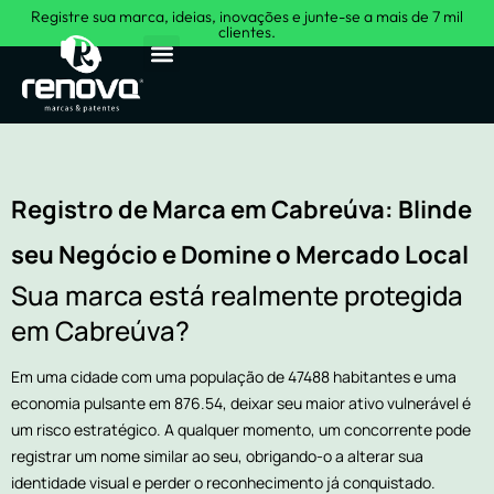
Registre sua marca, ideias, inovações e junte-se a mais de 7 mil
clientes.
Sobre Nós
Registro de Marca em Cabreúva: Blinde
seu Negócio e Domine o Mercado Local
Sua marca está realmente protegida
em Cabreúva?
Em uma cidade com uma população de 47488 habitantes e uma
economia pulsante em 876.54, deixar seu maior ativo vulnerável é
um risco estratégico. A qualquer momento, um concorrente pode
registrar um nome similar ao seu, obrigando-o a alterar sua
identidade visual e perder o reconhecimento já conquistado.