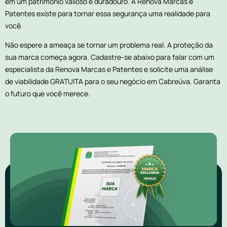
em um patrimônio valioso e duradouro. A Renova Marcas e
Patentes existe para tornar essa segurança uma realidade para
você.
Não espere a ameaça se tornar um problema real. A proteção da
sua marca começa agora. Cadastre-se abaixo para falar com um
especialista da Renova Marcas e Patentes e solicite uma análise
de viabilidade GRATUITA para o seu negócio em Cabreúva. Garanta
o futuro que você merece.