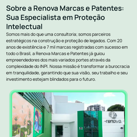
Sobre a Renova Marcas e Patentes:
Sua Especialista em Proteção
Intelectual
Somos mais do que uma consultoria; somos parceiros
estratégicos na construção e proteção de legados. Com 20
anos de existência e 7 mil marcas registradas com sucesso em
todo o Brasil, a Renova Marcas e Patentes já guiou
empreendedores dos mais variados portes através da
complexidade do INPI. Nossa missão é transformar a burocracia
em tranquilidade, garantindo que sua visão, seu trabalho e seu
investimento estejam blindados para o futuro.