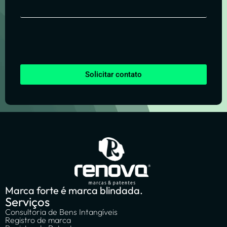
Solicitar contato
Marca forte é marca blindada.
Serviços
Consultoria de Bens Intangíveis
Registro de marca