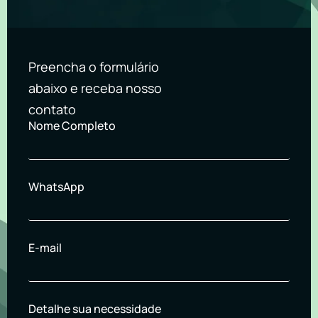
Preencha o formulário
abaixo e receba nosso
contato
Nome Completo
WhatsApp
E-mail
Detalhe sua necessidade