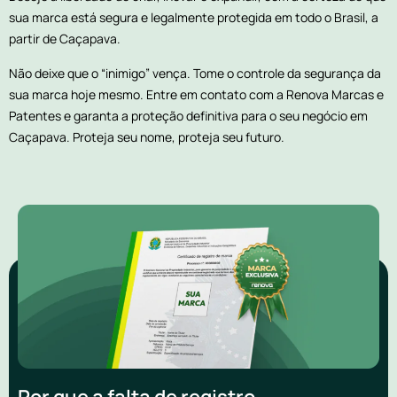
sua marca está segura e legalmente protegida em todo o Brasil, a
partir de Caçapava.
Não deixe que o “inimigo” vença. Tome o controle da segurança da
sua marca hoje mesmo. Entre em contato com a Renova Marcas e
Patentes e garanta a proteção definitiva para o seu negócio em
Caçapava. Proteja seu nome, proteja seu futuro.
Por que a falta de registro