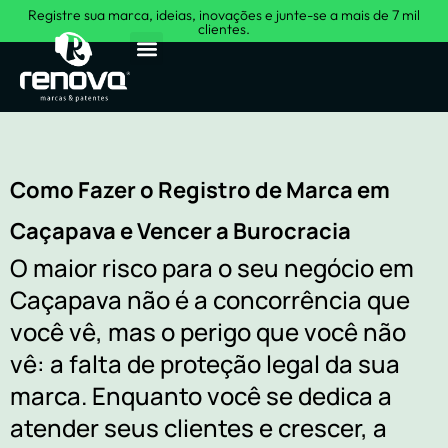
Registre sua marca, ideias, inovações e junte-se a mais de 7 mil
clientes.
Sobre Nós
Como Fazer o Registro de Marca em
Caçapava e Vencer a Burocracia
O maior risco para o seu negócio em
Caçapava não é a concorrência que
você vê, mas o perigo que você não
vê: a falta de proteção legal da sua
marca. Enquanto você se dedica a
atender seus clientes e crescer, a