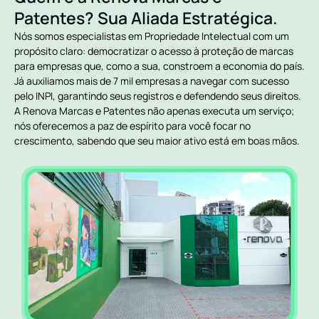
Patentes? Sua Aliada Estratégica.
Nós somos especialistas em Propriedade Intelectual com um
propósito claro: democratizar o acesso à proteção de marcas
para empresas que, como a sua, constroem a economia do país.
Já auxiliamos mais de 7 mil empresas a navegar com sucesso
pelo INPI, garantindo seus registros e defendendo seus direitos.
A Renova Marcas e Patentes não apenas executa um serviço;
nós oferecemos a paz de espírito para você focar no
crescimento, sabendo que seu maior ativo está em boas mãos.