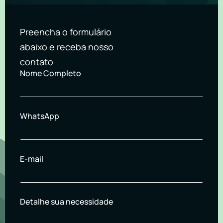
Preencha o formulário
abaixo e receba nosso
contato
Nome Completo
WhatsApp
E-mail
Detalhe sua necessidade