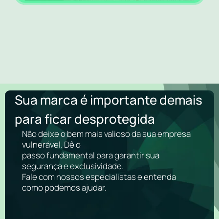
Sua marca é importante demais
para ficar desprotegida
Não deixe o bem mais valioso da sua empresa
vulnerável. Dê o
passo fundamental para garantir sua
segurança e exclusividade.
Fale com nossos especialistas e entenda
como podemos ajudar.