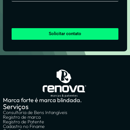
Solicitar contato
Marca forte é marca blindada.
Serviços
Consultoria de Bens Intangíveis
Registro de marca
Registro de Patente
Cadastro no Finame