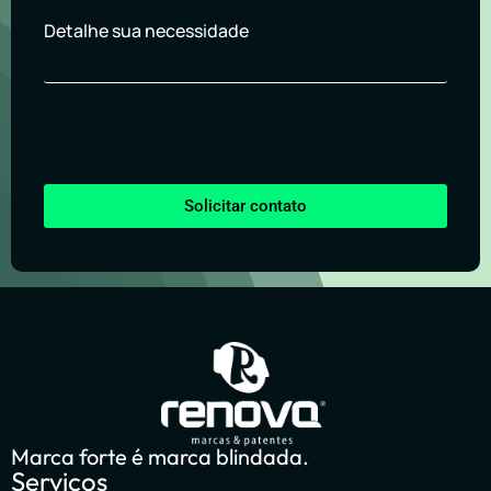
Detalhe sua necessidade
Solicitar contato
Marca forte é marca blindada.
Serviços