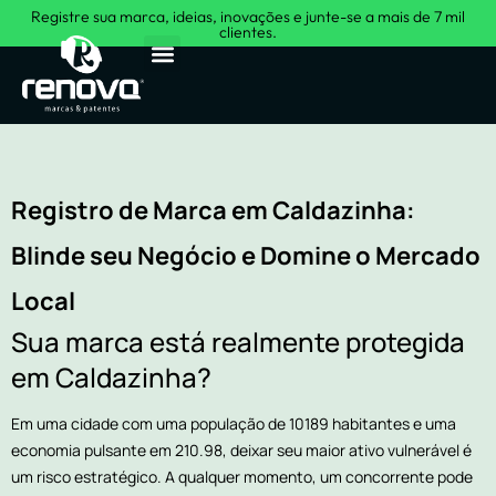
Registre sua marca, ideias, inovações e junte-se a mais de 7 mil
clientes.
Sobre Nós
Registro de Marca em Caldazinha:
Blinde seu Negócio e Domine o Mercado
Local
Sua marca está realmente protegida
em Caldazinha?
Em uma cidade com uma população de 10189 habitantes e uma
economia pulsante em 210.98, deixar seu maior ativo vulnerável é
um risco estratégico. A qualquer momento, um concorrente pode