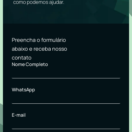
como podemos ajudar.
Preencha o formulário
abaixo e receba nosso
contato
Nome Completo
WhatsApp
E-mail