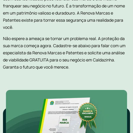
franquear seu negócio no futuro. É a transformação de um nome
em um patrimônio valioso e duradouro. A Renova Marcas e
Patentes existe para tornar essa segurança uma realidade para
você.
Não espere a ameaça se tornar um problema real. A proteção da
sua marca começa agora. Cadastre-se abaixo para falar com um
especialista da Renova Marcas e Patentes e solicite uma análise
de viabilidade GRATUITA para o seu negócio em Caldazinha.
Garanta o futuro que você merece.