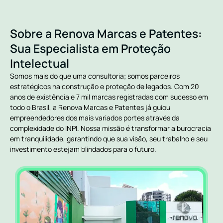
Sobre a Renova Marcas e Patentes:
Sua Especialista em Proteção
Intelectual
Somos mais do que uma consultoria; somos parceiros
estratégicos na construção e proteção de legados. Com 20
anos de existência e 7 mil marcas registradas com sucesso em
todo o Brasil, a Renova Marcas e Patentes já guiou
empreendedores dos mais variados portes através da
complexidade do INPI. Nossa missão é transformar a burocracia
em tranquilidade, garantindo que sua visão, seu trabalho e seu
investimento estejam blindados para o futuro.