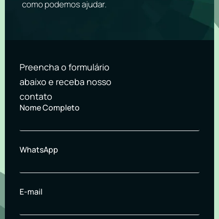
como podemos ajudar.
Preencha o formulário
abaixo e receba nosso
contato
Nome Completo
WhatsApp
E-mail