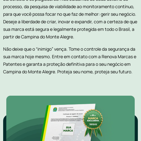
processo, da pesquisa de viabilidade ao monitoramento contínuo,
para que você possa focar no que faz de melhor: gerir seu negócio.
Deseje a liberdade de criar, inovar e expandir, com a certeza de que
sua marca está segura e legalmente protegida em todo o Brasil, a
partir de Campina do Monte Alegre.
Não deixe que o “inimigo” vença. Tome o controle da segurança da
sua marca hoje mesmo. Entre em contato com a Renova Marcas e
Patentes e garanta a proteção definitiva para o seu negócio em
Campina do Monte Alegre. Proteja seu nome, proteja seu futuro.