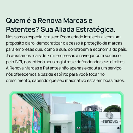
Quem é a Renova Marcas e
Patentes? Sua Aliada Estratégica.
Nós somos especialistas em Propriedade Intelectual com um
propósito claro: democratizar o acesso à proteção de marcas
para empresas que, como a sua, constroem a economia do país.
Já auxiliamos mais de 7 mil empresas a navegar com sucesso
pelo INPI, garantindo seus registros e defendendo seus direitos.
A Renova Marcas e Patentes não apenas executa um serviço;
nós oferecemos a paz de espírito para você focar no
crescimento, sabendo que seu maior ativo está em boas mãos.