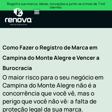
Registre sua marca, ideias, inovações e junte-se a mais de 7 mil
clientes.
Sobre Nós
Como Fazer o Registro de Marca em
Campina do Monte Alegre e Vencer a
Burocracia
O maior risco para o seu negócio em
Campina do Monte Alegre não é a
concorrência que você vê, mas o
perigo que você não vê: a falta de
proteção legal da sua marca.