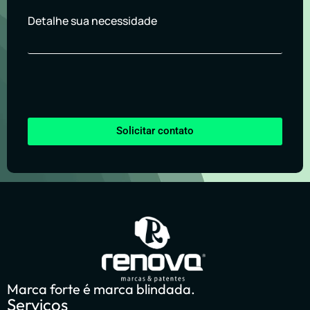
Detalhe sua necessidade
Solicitar contato
Marca forte é marca blindada.
Serviços