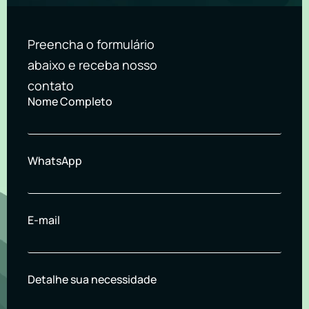
Preencha o formulário
abaixo e receba nosso
contato
Nome Completo
WhatsApp
E-mail
Detalhe sua necessidade