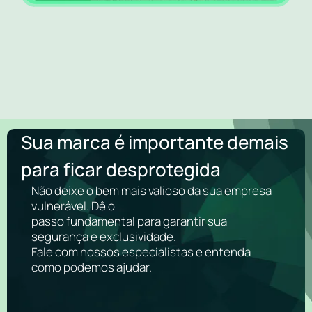
Sua marca é importante demais
para ficar desprotegida
Não deixe o bem mais valioso da sua empresa
vulnerável. Dê o
passo fundamental para garantir sua
segurança e exclusividade.
Fale com nossos especialistas e entenda
como podemos ajudar.