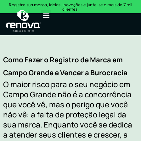
Registre sua marca, ideias, inovações e junte-se a mais de 7 mil
clientes.
Sobre Nós
Como Fazer o Registro de Marca em
Campo Grande e Vencer a Burocracia
O maior risco para o seu negócio em
Campo Grande não é a concorrência
que você vê, mas o perigo que você
não vê: a falta de proteção legal da
sua marca. Enquanto você se dedica
a atender seus clientes e crescer, a