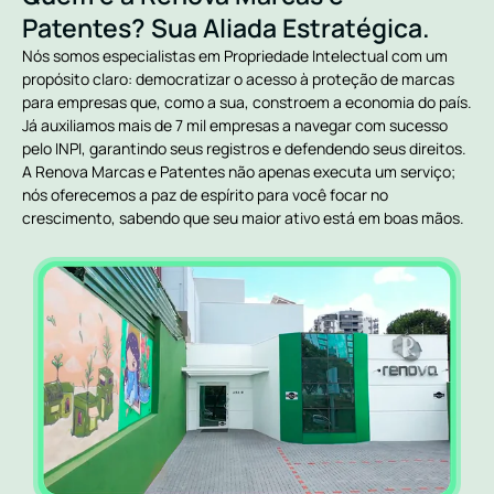
Patentes? Sua Aliada Estratégica.
Nós somos especialistas em Propriedade Intelectual com um
propósito claro: democratizar o acesso à proteção de marcas
para empresas que, como a sua, constroem a economia do país.
Já auxiliamos mais de 7 mil empresas a navegar com sucesso
pelo INPI, garantindo seus registros e defendendo seus direitos.
A Renova Marcas e Patentes não apenas executa um serviço;
nós oferecemos a paz de espírito para você focar no
crescimento, sabendo que seu maior ativo está em boas mãos.