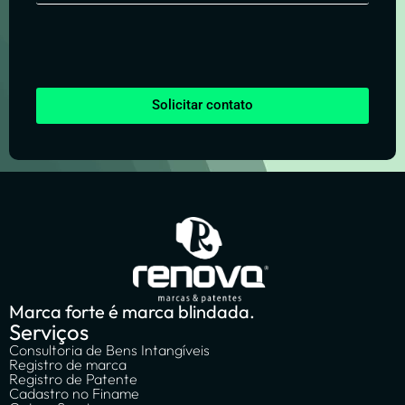
Solicitar contato
Marca forte é marca blindada.
Serviços
Consultoria de Bens Intangíveis
Registro de marca
Registro de Patente
Cadastro no Finame