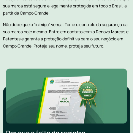
sua marca está segura e legalmente protegida em todo o Brasil, a
partir de Campo Grande.
Não deixe que o “inimigo” vença. Tome o controle da segurança da
sua marca hoje mesmo. Entre em contato com a Renova Marcas e
Patentes e garanta a proteção definitiva para o seu negócio em
Campo Grande. Proteja seu nome, proteja seu futuro.
Por que a falta de registro