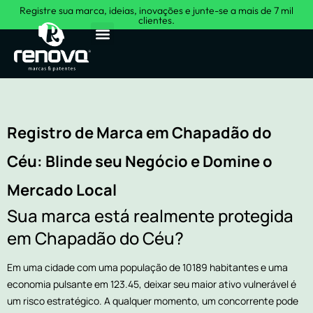
Registre sua marca, ideias, inovações e junte-se a mais de 7 mil
clientes.
Sobre Nós
Registro de Marca em Chapadão do
Céu: Blinde seu Negócio e Domine o
Mercado Local
Sua marca está realmente protegida
em Chapadão do Céu?
Em uma cidade com uma população de 10189 habitantes e uma
economia pulsante em 123.45, deixar seu maior ativo vulnerável é
um risco estratégico. A qualquer momento, um concorrente pode