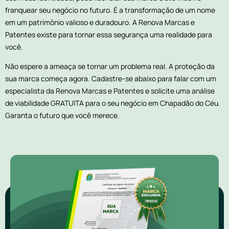
franquear seu negócio no futuro. É a transformação de um nome
em um patrimônio valioso e duradouro. A Renova Marcas e
Patentes existe para tornar essa segurança uma realidade para
você.
Não espere a ameaça se tornar um problema real. A proteção da
sua marca começa agora. Cadastre-se abaixo para falar com um
especialista da Renova Marcas e Patentes e solicite uma análise
de viabilidade GRATUITA para o seu negócio em Chapadão do Céu.
Garanta o futuro que você merece.