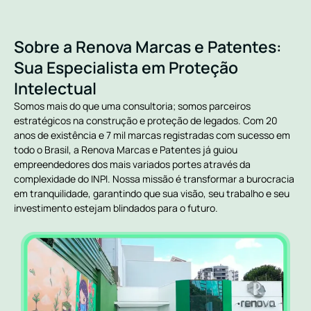
Sobre a Renova Marcas e Patentes:
Sua Especialista em Proteção
Intelectual
Somos mais do que uma consultoria; somos parceiros
estratégicos na construção e proteção de legados. Com 20
anos de existência e 7 mil marcas registradas com sucesso em
todo o Brasil, a Renova Marcas e Patentes já guiou
empreendedores dos mais variados portes através da
complexidade do INPI. Nossa missão é transformar a burocracia
em tranquilidade, garantindo que sua visão, seu trabalho e seu
investimento estejam blindados para o futuro.