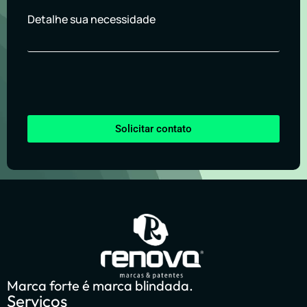
Detalhe sua necessidade
Solicitar contato
Marca forte é marca blindada.
Serviços