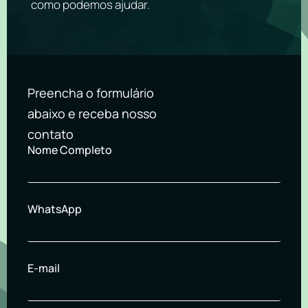
como podemos ajudar.
Preencha o formulário
abaixo e receba nosso
contato
Nome Completo
WhatsApp
E-mail