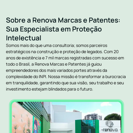
Sobre a Renova Marcas e Patentes:
Sua Especialista em Proteção
Intelectual
Somos mais do que uma consultoria; somos parceiros
estratégicos na construção e proteção de legados. Com 20
anos de existência e 7 mil marcas registradas com sucesso em
todo o Brasil, a Renova Marcas e Patentes já guiou
empreendedores dos mais variados portes através da
complexidade do INPI. Nossa missão é transformar a burocracia
em tranquilidade, garantindo que sua visão, seu trabalho e seu
investimento estejam blindados para o futuro.