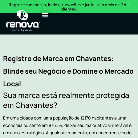
Registre sua marca, ideias, inovações e junte-se a mais de 7 mil
clientes.
Sobre Nós
Registro de Marca em Chavantes:
Blinde seu Negócio e Domine o Mercado
Local
Sua marca está realmente protegida
em Chavantes?
Em uma cidade com uma população de 12170 habitantes e uma
economia pulsante em 876.54, deixar seu maior ativo vulnerável é
um risco estratégico. A qualquer momento, um concorrente pode