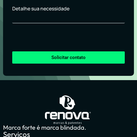
Detalhe sua necessidade
Solicitar contato
Marca forte é marca blindada.
Serviços