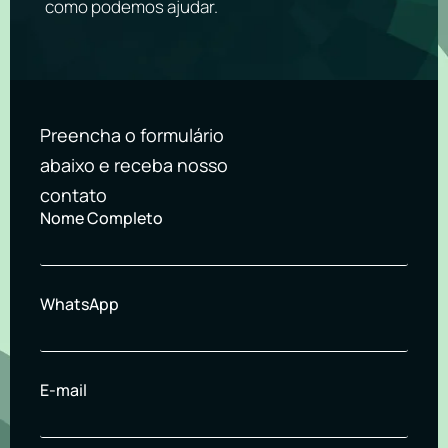
como podemos ajudar.
Preencha o formulário
abaixo e receba nosso
contato
Nome Completo
WhatsApp
E-mail