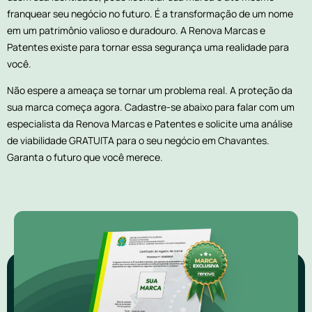
franquear seu negócio no futuro. É a transformação de um nome
em um patrimônio valioso e duradouro. A Renova Marcas e
Patentes existe para tornar essa segurança uma realidade para
você.
Não espere a ameaça se tornar um problema real. A proteção da
sua marca começa agora. Cadastre-se abaixo para falar com um
especialista da Renova Marcas e Patentes e solicite uma análise
de viabilidade GRATUITA para o seu negócio em Chavantes.
Garanta o futuro que você merece.