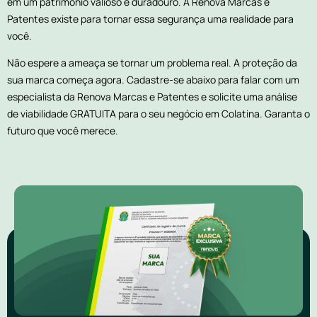
em um patrimônio valioso e duradouro. A Renova Marcas e
Patentes existe para tornar essa segurança uma realidade para
você.
Não espere a ameaça se tornar um problema real. A proteção da
sua marca começa agora. Cadastre-se abaixo para falar com um
especialista da Renova Marcas e Patentes e solicite uma análise
de viabilidade GRATUITA para o seu negócio em Colatina. Garanta o
futuro que você merece.