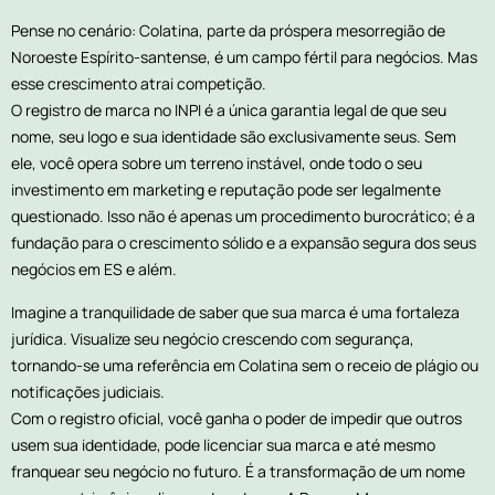
Pense no cenário: Colatina, parte da próspera mesorregião de
Noroeste Espírito-santense, é um campo fértil para negócios. Mas
esse crescimento atrai competição.
O registro de marca no INPI é a única garantia legal de que seu
nome, seu logo e sua identidade são exclusivamente seus. Sem
ele, você opera sobre um terreno instável, onde todo o seu
investimento em marketing e reputação pode ser legalmente
questionado. Isso não é apenas um procedimento burocrático; é a
fundação para o crescimento sólido e a expansão segura dos seus
negócios em ES e além.
Imagine a tranquilidade de saber que sua marca é uma fortaleza
jurídica. Visualize seu negócio crescendo com segurança,
tornando-se uma referência em Colatina sem o receio de plágio ou
notificações judiciais.
Com o registro oficial, você ganha o poder de impedir que outros
usem sua identidade, pode licenciar sua marca e até mesmo
franquear seu negócio no futuro. É a transformação de um nome