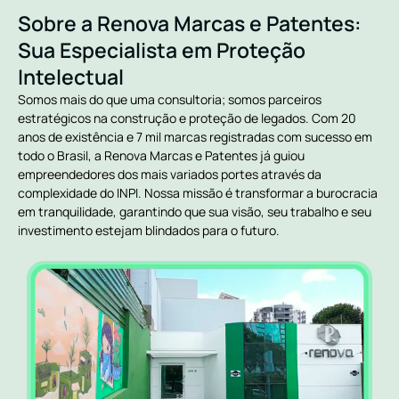
Sobre a Renova Marcas e Patentes:
Sua Especialista em Proteção
Intelectual
Somos mais do que uma consultoria; somos parceiros
estratégicos na construção e proteção de legados. Com 20
anos de existência e 7 mil marcas registradas com sucesso em
todo o Brasil, a Renova Marcas e Patentes já guiou
empreendedores dos mais variados portes através da
complexidade do INPI. Nossa missão é transformar a burocracia
em tranquilidade, garantindo que sua visão, seu trabalho e seu
investimento estejam blindados para o futuro.