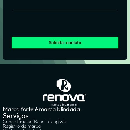
Solicitar contato
Marca forte é marca blindada.
Serviços
Consultoria de Bens Intangíveis
Registro de marca