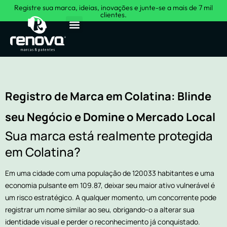
Registre sua marca, ideias, inovações e junte-se a mais de 7 mil
clientes.
Sobre Nós
Registro de Marca em Colatina: Blinde
seu Negócio e Domine o Mercado Local
Sua marca está realmente protegida
em Colatina?
Em uma cidade com uma população de 120033 habitantes e uma
economia pulsante em 109.87, deixar seu maior ativo vulnerável é
um risco estratégico. A qualquer momento, um concorrente pode
registrar um nome similar ao seu, obrigando-o a alterar sua
identidade visual e perder o reconhecimento já conquistado.