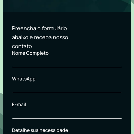
Preencha o formulário
abaixo e receba nosso
contato
Nome Completo
WhatsApp
E-mail
Detalhe sua necessidade