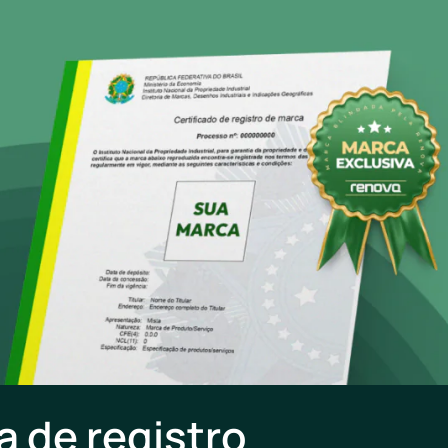
a de registro