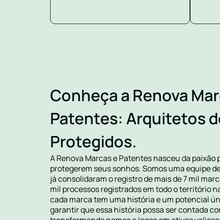
Conheça a Renova Mar
Patentes: Arquitetos 
Protegidos.
A Renova Marcas e Patentes nasceu da paixão 
protegerem seus sonhos. Somos uma equipe de 
já consolidaram o registro de mais de 7 mil ma
mil processos registrados em todo o território
cada marca tem uma história e um potencial ún
garantir que essa história possa ser contada 