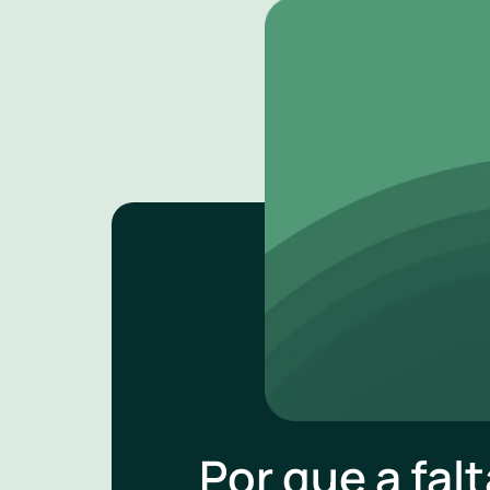
Por que a falt