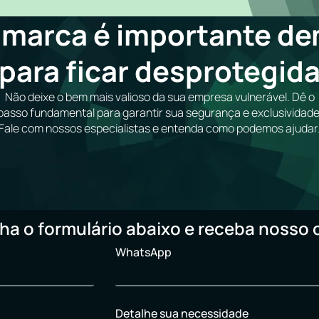
 marca é importante de
para ficar desprotegid
Não deixe o bem mais valioso da sua empresa vulnerável. Dê o
passo fundamental para garantir sua segurança e exclusividade
Fale com nossos especialistas e entenda como podemos ajudar
ha o formulário abaixo e receba nosso 
WhatsApp
Detalhe sua necessidade