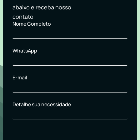
abaixo e receba nosso
contato
Nome Completo
WhatsApp
E-mail
Detalhe sua necessidade