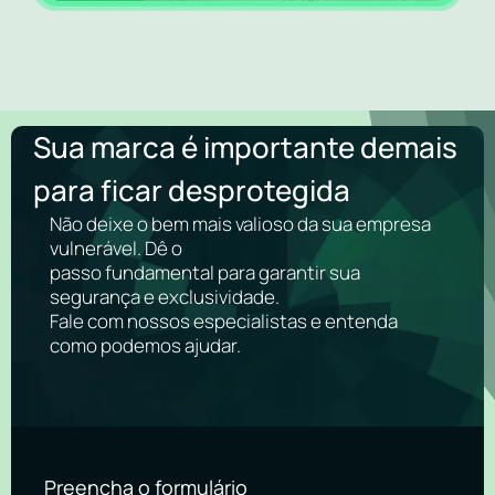
Sua marca é importante demais
para ficar desprotegida
Não deixe o bem mais valioso da sua empresa
vulnerável. Dê o
passo fundamental para garantir sua
segurança e exclusividade.
Fale com nossos especialistas e entenda
como podemos ajudar.
Preencha o formulário