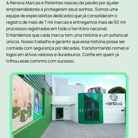
A Renova Marcas e Patentes nasceu da paixão por ajudar
empreendedores a protegerem seus sonhos. Somos uma
equipe de especialistas dedicados que já consolidaram o
registro de mais de 7 mil marcas e entregamos mais de 50 mil
processos registrados em todo o território nacional.
Entendemos que cada marca tem uma história e um potencial
únicos. Nosso trabalho é garantir que essa história possa ser
contada com segurança por décadas, transformando nomes e
logos em ativos valiosos e duradouros. Confie em quem já
trilhou esse caminho com sucesso.