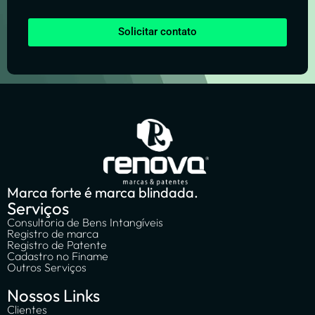
Solicitar contato
Marca forte é marca blindada.
Serviços
Consultoria de Bens Intangíveis
Registro de marca
Registro de Patente
Cadastro no Finame
Outros Serviços
Nossos Links
Clientes