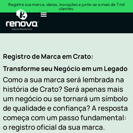
Registre sua marca, ideias, inovações e junte-se a mais de 7 mil
clientes.
Sobre Nós
Registro de Marca em Crato:
Transforme seu Negócio em um Legado
Como a sua marca será lembrada na
história de Crato? Será apenas mais
um negócio ou se tornará um símbolo
de qualidade e confiança? A resposta
começa com um passo fundamental:
o registro oficial da sua marca.