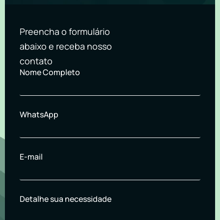
Preencha o formulário
abaixo e receba nosso
contato
Nome Completo
WhatsApp
E-mail
Detalhe sua necessidade