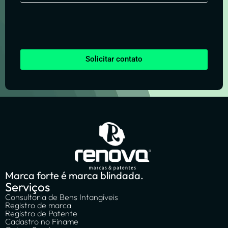
Solicitar contato
Marca forte é marca blindada.
Serviços
Consultoria de Bens Intangíveis
Registro de marca
Registro de Patente
Cadastro no Finame