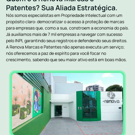
Patentes? Sua Aliada Estratégica.
Nós somos especialistas em Propriedade Intelectual com um
propósito claro: democratizar o acesso à proteção de marcas
para empresas que, como a sua, constroem a economia do país.
Já auxiliamos mais de 7 mil empresas a navegar com sucesso
pelo INPI, garantindo seus registros e defendendo seus direitos.
A Renova Marcas e Patentes não apenas executa um serviço;
nós oferecemos a paz de espírito para você focar no
crescimento, sabendo que seu maior ativo está em boas mãos.