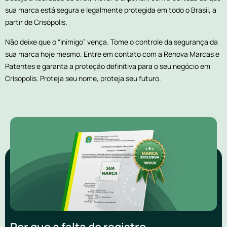
sua marca está segura e legalmente protegida em todo o Brasil, a
partir de Crisópolis.
Não deixe que o “inimigo” vença. Tome o controle da segurança da
sua marca hoje mesmo. Entre em contato com a Renova Marcas e
Patentes e garanta a proteção definitiva para o seu negócio em
Crisópolis. Proteja seu nome, proteja seu futuro.
Por que a falta de registro