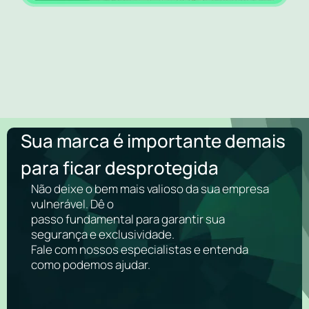
Sua marca é importante demais
para ficar desprotegida
Não deixe o bem mais valioso da sua empresa
vulnerável. Dê o
passo fundamental para garantir sua
segurança e exclusividade.
Fale com nossos especialistas e entenda
como podemos ajudar.