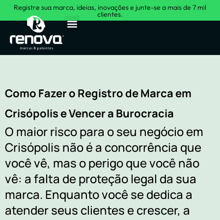
Registre sua marca, ideias, inovações e junte-se a mais de 7 mil
clientes.
Sobre Nós
Como Fazer o Registro de Marca em
Crisópolis e Vencer a Burocracia
O maior risco para o seu negócio em
Crisópolis não é a concorrência que
você vê, mas o perigo que você não
vê: a falta de proteção legal da sua
marca. Enquanto você se dedica a
atender seus clientes e crescer, a