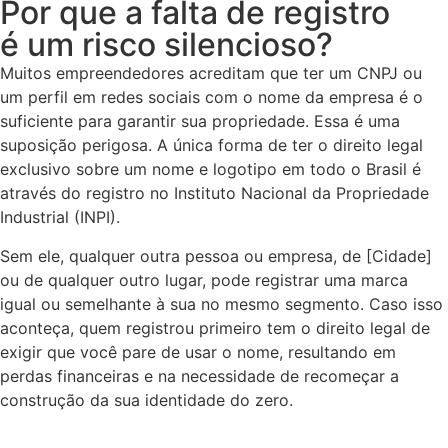
Por que a falta de registro
é um risco silencioso?
Muitos empreendedores acreditam que ter um CNPJ ou
um perfil em redes sociais com o nome da empresa é o
suficiente para garantir sua propriedade. Essa é uma
suposição perigosa. A única forma de ter o direito legal
exclusivo sobre um nome e logotipo em todo o Brasil é
através do registro no Instituto Nacional da Propriedade
Industrial (INPI).
Sem ele, qualquer outra pessoa ou empresa, de [Cidade]
ou de qualquer outro lugar, pode registrar uma marca
igual ou semelhante à sua no mesmo segmento. Caso isso
aconteça, quem registrou primeiro tem o direito legal de
exigir que você pare de usar o nome, resultando em
perdas financeiras e na necessidade de recomeçar a
construção da sua identidade do zero.