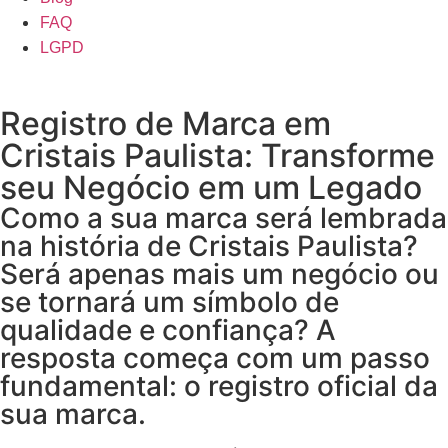
FAQ
LGPD
Registro de Marca em
Cristais Paulista: Transforme
seu Negócio em um Legado
Como a sua marca será lembrada
na história de Cristais Paulista?
Será apenas mais um negócio ou
se tornará um símbolo de
qualidade e confiança? A
resposta começa com um passo
fundamental: o registro oficial da
sua marca.