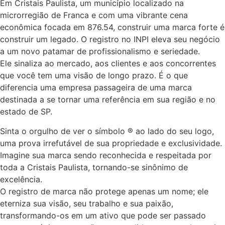
Em Cristais Paulista, um município localizado na
microrregião de Franca e com uma vibrante cena
econômica focada em 876.54, construir uma marca forte é
construir um legado. O registro no INPI eleva seu negócio
a um novo patamar de profissionalismo e seriedade.
Ele sinaliza ao mercado, aos clientes e aos concorrentes
que você tem uma visão de longo prazo. É o que
diferencia uma empresa passageira de uma marca
destinada a se tornar uma referência em sua região e no
estado de SP.
Sinta o orgulho de ver o símbolo ® ao lado do seu logo,
uma prova irrefutável de sua propriedade e exclusividade.
Imagine sua marca sendo reconhecida e respeitada por
toda a Cristais Paulista, tornando-se sinônimo de
excelência.
O registro de marca não protege apenas um nome; ele
eterniza sua visão, seu trabalho e sua paixão,
transformando-os em um ativo que pode ser passado