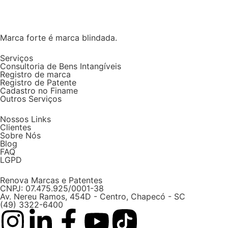
Marca forte é marca blindada.
Serviços
Consultoria de Bens Intangíveis
Registro de marca
Registro de Patente
Cadastro no Finame
Outros Serviços
Nossos Links
Clientes
Sobre Nós
Blog
FAQ
LGPD
Renova Marcas e Patentes
CNPJ: 07.475.925/0001-38
Av. Nereu Ramos, 454D - Centro, Chapecó - SC
(49) 3322-6400