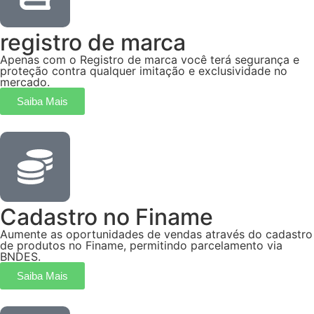
registro de marca
Apenas com o Registro de marca você terá segurança e
proteção contra qualquer imitação e exclusividade no
mercado.
Saiba Mais
Cadastro no Finame
Aumente as oportunidades de vendas através do cadastro
de produtos no Finame, permitindo parcelamento via
BNDES.
Saiba Mais