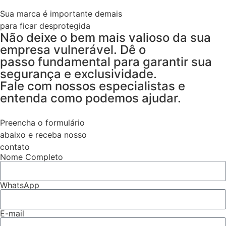
Sua marca é importante demais
para ficar desprotegida
Não deixe o bem mais valioso da sua
empresa vulnerável. Dê o
passo fundamental para garantir sua
segurança e exclusividade.
Fale com nossos especialistas e
entenda como podemos ajudar.
Preencha o formulário
abaixo e receba nosso
contato
Nome Completo
WhatsApp
E-mail