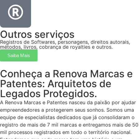
Outros serviços
Registros de Softwares, personagens, direitos autorais,
métodos, livros, cobrança de royalties e outros.
Saiba Mais
Conheça a Renova Marcas e
Patentes: Arquitetos de
Legados Protegidos.
A Renova Marcas e Patentes nasceu da paixão por ajudar
empreendedores a protegerem seus sonhos. Somos uma
equipe de especialistas dedicados que já consolidaram o
registro de mais de 7 mil marcas e entregamos mais de 50
mil processos registrados em todo o território nacional.