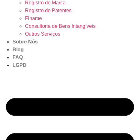
Registro de Marca
Registro de Patentes
Finame
Consultoria de Bens Intangíveis
Outros Serviços
Sobre Nós
Blog
FAQ
LGPD