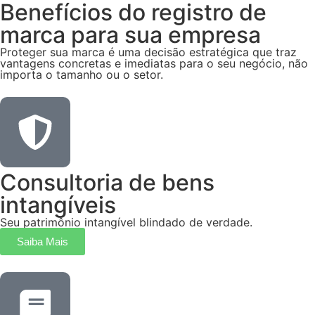
Benefícios do registro de
marca para sua empresa
Proteger sua marca é uma decisão estratégica que traz
vantagens concretas e imediatas para o seu negócio, não
importa o tamanho ou o setor.
Consultoria de bens
intangíveis
Seu patrimônio intangível blindado de verdade.
Saiba Mais