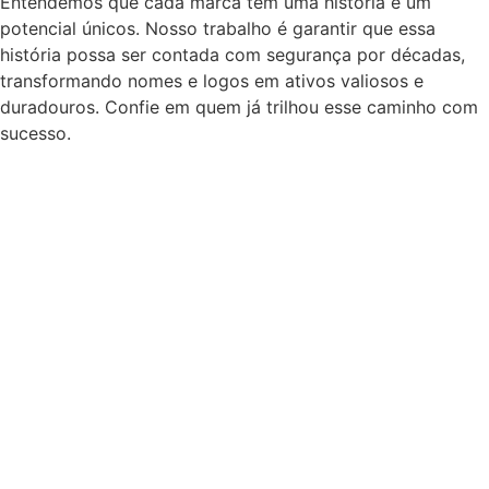
Entendemos que cada marca tem uma história e um
potencial únicos. Nosso trabalho é garantir que essa
história possa ser contada com segurança por décadas,
transformando nomes e logos em ativos valiosos e
duradouros. Confie em quem já trilhou esse caminho com
sucesso.