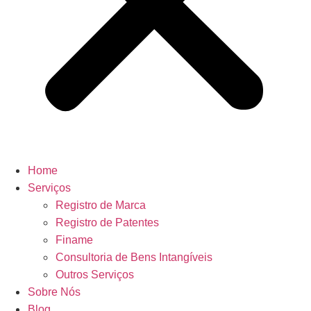
Home
Serviços
Registro de Marca
Registro de Patentes
Finame
Consultoria de Bens Intangíveis
Outros Serviços
Sobre Nós
Blog