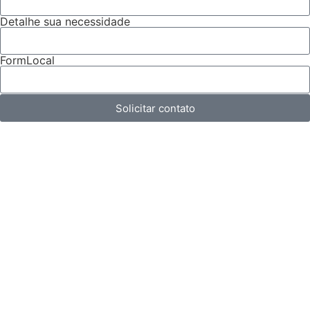
Detalhe sua necessidade
FormLocal
Solicitar contato