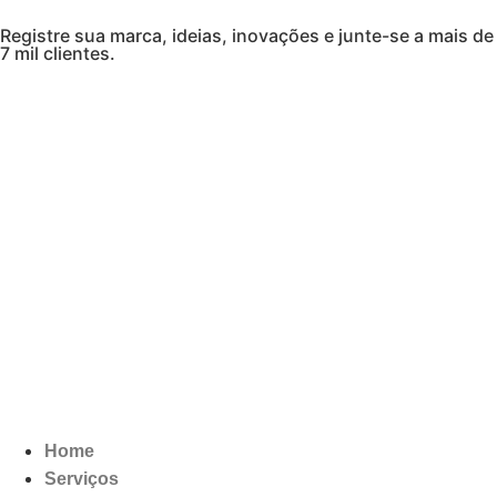
Registre sua marca, ideias, inovações e junte-se a mais de
7 mil clientes.
Home
Serviços