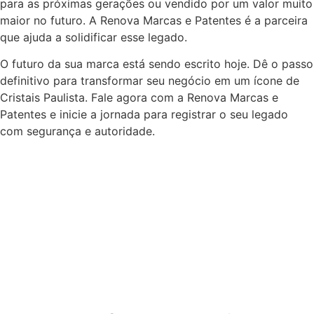
para as próximas gerações ou vendido por um valor muito
maior no futuro. A Renova Marcas e Patentes é a parceira
que ajuda a solidificar esse legado.
O futuro da sua marca está sendo escrito hoje. Dê o passo
definitivo para transformar seu negócio em um ícone de
Cristais Paulista. Fale agora com a Renova Marcas e
Patentes e inicie a jornada para registrar o seu legado
com segurança e autoridade.