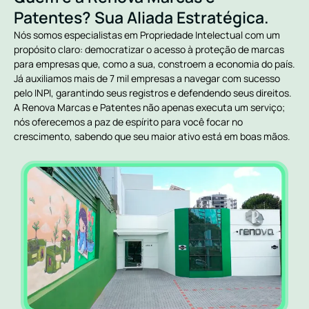
Patentes? Sua Aliada Estratégica.
Nós somos especialistas em Propriedade Intelectual com um
propósito claro: democratizar o acesso à proteção de marcas
para empresas que, como a sua, constroem a economia do país.
Já auxiliamos mais de 7 mil empresas a navegar com sucesso
pelo INPI, garantindo seus registros e defendendo seus direitos.
A Renova Marcas e Patentes não apenas executa um serviço;
nós oferecemos a paz de espírito para você focar no
crescimento, sabendo que seu maior ativo está em boas mãos.