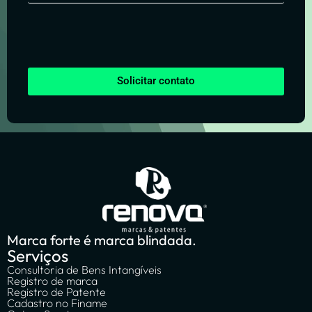
Solicitar contato
Marca forte é marca blindada.
Serviços
Consultoria de Bens Intangíveis
Registro de marca
Registro de Patente
Cadastro no Finame