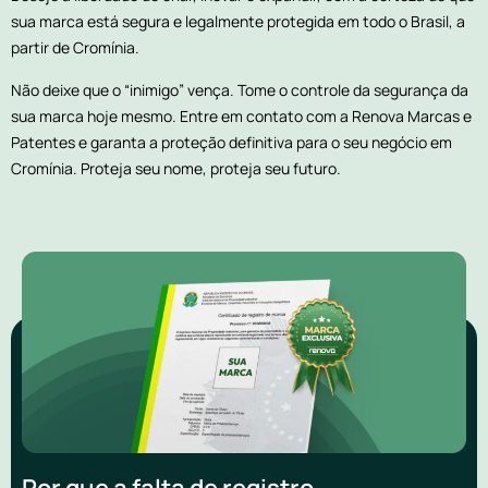
sua marca está segura e legalmente protegida em todo o Brasil, a
partir de Cromínia.
Não deixe que o “inimigo” vença. Tome o controle da segurança da
sua marca hoje mesmo. Entre em contato com a Renova Marcas e
Patentes e garanta a proteção definitiva para o seu negócio em
Cromínia. Proteja seu nome, proteja seu futuro.
Por que a falta de registro