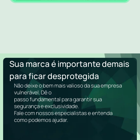
Sua marca é importante demais
para ficar desprotegida
Não deixe o bem mais valioso da sua empresa
vulnerável. Dê o
passo fundamental para garantir sua
segurança e exclusividade.
Fale com nossos especialistas e entenda
como podemos ajudar.