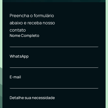
Preencha o formulário
abaixo e receba nosso
contato
Nome Completo
WhatsApp
E-mail
Detalhe sua necessidade