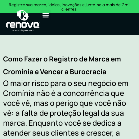
Registre sua marca, ideias, inovações e junte-se a mais de 7 mil
clientes.
Sobre Nós
Como Fazer o Registro de Marca em
Cromínia e Vencer a Burocracia
O maior risco para o seu negócio em
Cromínia não é a concorrência que
você vê, mas o perigo que você não
vê: a falta de proteção legal da sua
marca. Enquanto você se dedica a
atender seus clientes e crescer, a