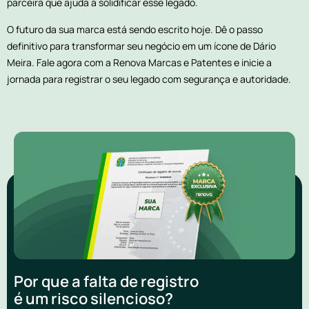
parceira que ajuda a solidificar esse legado.
O futuro da sua marca está sendo escrito hoje. Dê o passo
definitivo para transformar seu negócio em um ícone de Dário
Meira. Fale agora com a Renova Marcas e Patentes e inicie a
jornada para registrar o seu legado com segurança e autoridade.
Por que a falta de registro
é um risco silencioso?