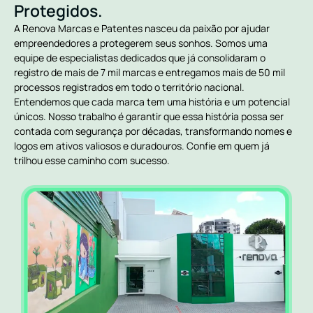
Protegidos.
A Renova Marcas e Patentes nasceu da paixão por ajudar
empreendedores a protegerem seus sonhos. Somos uma
equipe de especialistas dedicados que já consolidaram o
registro de mais de 7 mil marcas e entregamos mais de 50 mil
processos registrados em todo o território nacional.
Entendemos que cada marca tem uma história e um potencial
únicos. Nosso trabalho é garantir que essa história possa ser
contada com segurança por décadas, transformando nomes e
logos em ativos valiosos e duradouros. Confie em quem já
trilhou esse caminho com sucesso.