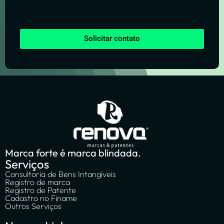
Solicitar contato
Marca forte é marca blindada.
Serviços
Consultoria de Bens Intangíveis
Registro de marca
Registro de Patente
Cadastro no Finame
Outros Serviços