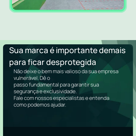
Sua marca é importante demais
para ficar desprotegida
Não deixe o bem mais valioso da sua empresa
vulnerável. Dê o
passo fundamental para garantir sua
segurança e exclusividade.
Fale com nossos especialistas e entenda
como podemos ajudar.