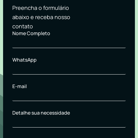
Preencha o formulário
abaixo e receba nosso
contato
Nome Completo
WhatsApp
E-mail
Detalhe sua necessidade