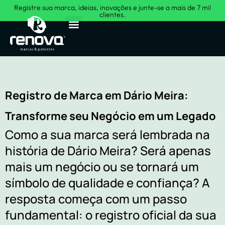
Registre sua marca, ideias, inovações e junte-se a mais de 7 mil
clientes.
Sobre Nós
Registro de Marca em Dário Meira:
Transforme seu Negócio em um Legado
Como a sua marca será lembrada na
história de Dário Meira? Será apenas
mais um negócio ou se tornará um
símbolo de qualidade e confiança? A
resposta começa com um passo
fundamental: o registro oficial da sua