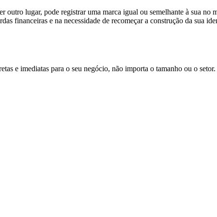
er outro lugar, pode registrar uma marca igual ou semelhante à sua no
erdas financeiras e na necessidade de recomeçar a construção da sua ide
etas e imediatas para o seu negócio, não importa o tamanho ou o setor.