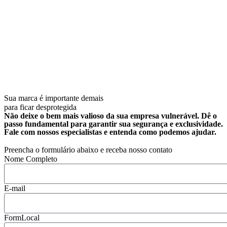
Sua marca é importante demais
para ficar desprotegida
Não deixe o bem mais valioso da sua empresa vulnerável. Dê o
passo fundamental para garantir sua segurança e exclusividade.
Fale com nossos especialistas e entenda como podemos ajudar.
Preencha o formulário abaixo e receba nosso contato
Nome Completo
E-mail
FormLocal