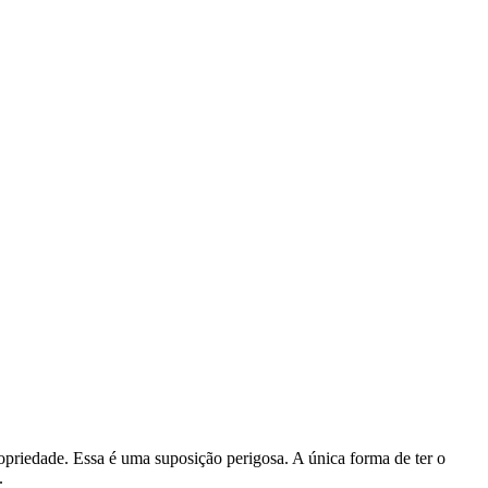
priedade. Essa é uma suposição perigosa. A única forma de ter o
.