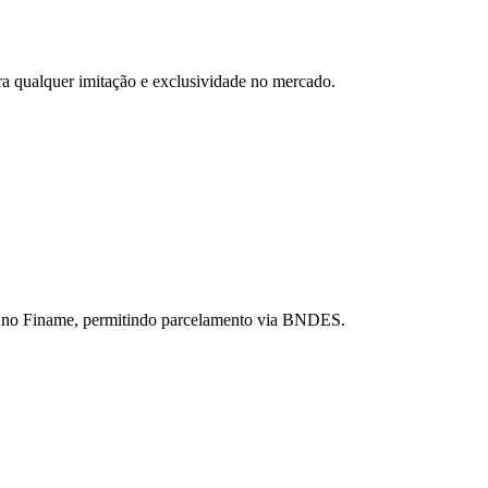
a qualquer imitação e exclusividade no mercado.
s no Finame, permitindo parcelamento via BNDES.