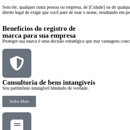
Sem ele, qualquer outra pessoa ou empresa, de [Cidade] ou de qualqu
direito legal de exigir que você pare de usar o nome, resultando em p
Benefícios do registro de
marca para sua empresa
Proteger sua marca é uma decisão estratégica que traz vantagens concr
Consultoria de bens intangíveis
Seu patrimônio intangível blindado de verdade.
Saiba Mais