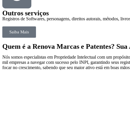
Outros serviços
Registros de Softwares, personagens, direitos autorais, métodos, livros
Saiba Mais
Quem é a Renova Marcas e Patentes? Sua A
Nós somos especialistas em Propriedade Intelectual com um propósito
mil empresas a navegar com sucesso pelo INPI, garantindo seus regist
focar no crescimento, sabendo que seu maior ativo está em boas mãos