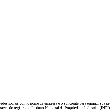
es sociais com o nome da empresa é o suficiente para garantir sua pro
ravés do registro no Instituto Nacional da Propriedade Industrial (INPI)