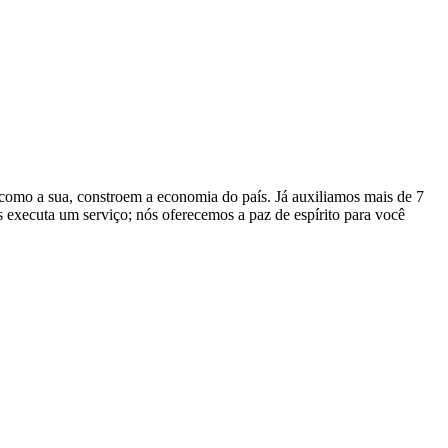
 como a sua, constroem a economia do país. Já auxiliamos mais de 7
 executa um serviço; nós oferecemos a paz de espírito para você