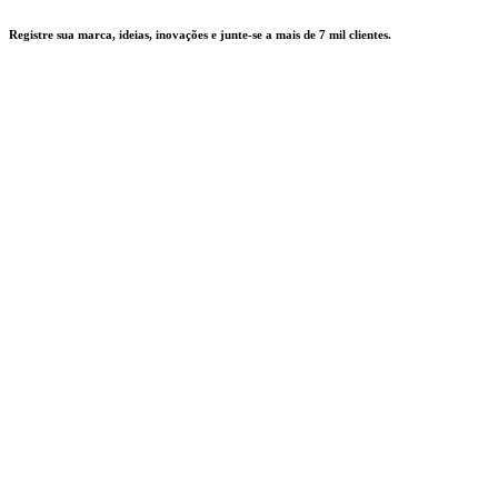
Registre sua marca, ideias, inovações e junte-se a mais de 7 mil clientes.