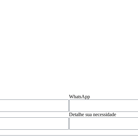
WhatsApp
Detalhe sua necessidade