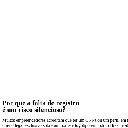
Por que a falta de registro
é um risco silencioso?
Muitos empreendedores acreditam que ter um CNPJ ou um perfil em red
direito legal exclusivo sobre um nome e logotipo em todo o Brasil é at