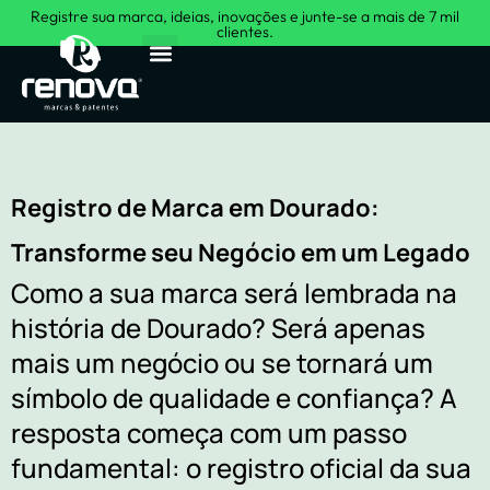
Registre sua marca, ideias, inovações e junte-se a mais de 7 mil
clientes.
Sobre Nós
Registro de Marca em Dourado:
Transforme seu Negócio em um Legado
Como a sua marca será lembrada na
história de Dourado? Será apenas
mais um negócio ou se tornará um
símbolo de qualidade e confiança? A
resposta começa com um passo
fundamental: o registro oficial da sua