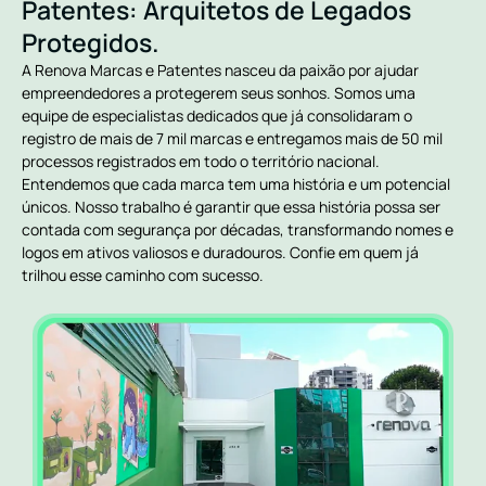
Patentes: Arquitetos de Legados
Protegidos.
A Renova Marcas e Patentes nasceu da paixão por ajudar
empreendedores a protegerem seus sonhos. Somos uma
equipe de especialistas dedicados que já consolidaram o
registro de mais de 7 mil marcas e entregamos mais de 50 mil
processos registrados em todo o território nacional.
Entendemos que cada marca tem uma história e um potencial
únicos. Nosso trabalho é garantir que essa história possa ser
contada com segurança por décadas, transformando nomes e
logos em ativos valiosos e duradouros. Confie em quem já
trilhou esse caminho com sucesso.