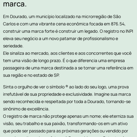
marca.
Em Dourado, um município localizado na microrregião de São
Carlos e com uma vibrante cena econômica focada em 876.54,
construir uma marca forte é construir um legado. O registro no INPI
eleva seu negócio a um novo patamar de profissionalismo e
seriedade.
Ele sinaliza ao mercado, aos clientes e aos concorrentes que você
tem uma visão de longo prazo. É o que diferencia uma empresa
passageira de uma marca destinada a se tornar uma referência em
sua região e no estado de SP.
Sinta o orgulho de ver o símbolo ® ao lado do seu logo, uma prova
irrefutável de sua propriedade e exclusividade. Imagine sua marca
sendo reconhecida e respeitada por toda a Dourado, tornando-se
sinônimo de excelência.
O registro de marca não protege apenas um nome; ele eterniza sua
visão, seu trabalho e sua paixão, transformando-os em um ativo
que pode ser passado para as próximas gerações ou vendido por