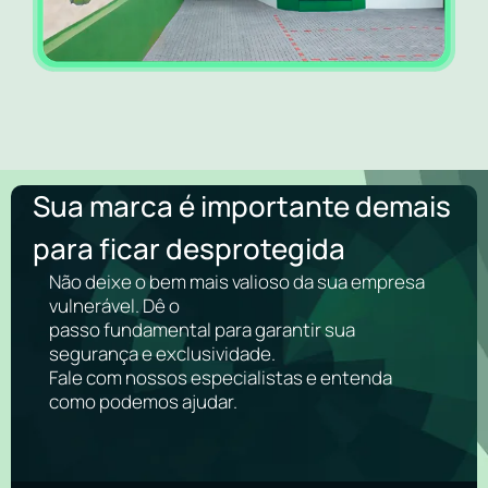
Sua marca é importante demais
para ficar desprotegida
Não deixe o bem mais valioso da sua empresa
vulnerável. Dê o
passo fundamental para garantir sua
segurança e exclusividade.
Fale com nossos especialistas e entenda
como podemos ajudar.