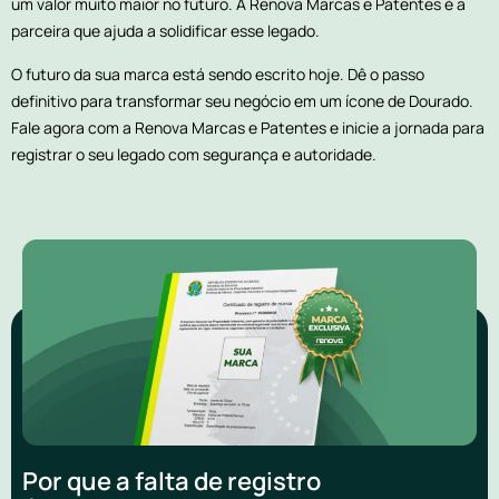
um valor muito maior no futuro. A Renova Marcas e Patentes é a
parceira que ajuda a solidificar esse legado.
O futuro da sua marca está sendo escrito hoje. Dê o passo
definitivo para transformar seu negócio em um ícone de Dourado.
Fale agora com a Renova Marcas e Patentes e inicie a jornada para
registrar o seu legado com segurança e autoridade.
Por que a falta de registro