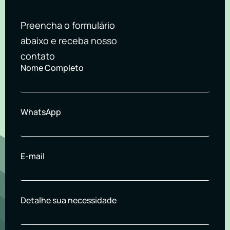
Preencha o formulário
abaixo e receba nosso
contato
Nome Completo
WhatsApp
E-mail
Detalhe sua necessidade