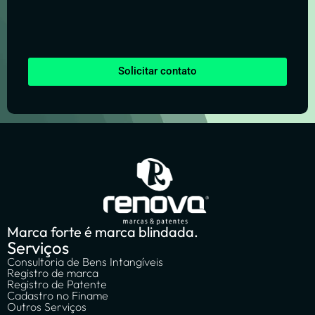
Solicitar contato
Marca forte é marca blindada.
Serviços
Consultoria de Bens Intangíveis
Registro de marca
Registro de Patente
Cadastro no Finame
Outros Serviços