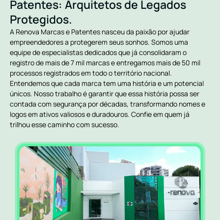
Patentes: Arquitetos de Legados
Protegidos.
A Renova Marcas e Patentes nasceu da paixão por ajudar
empreendedores a protegerem seus sonhos. Somos uma
equipe de especialistas dedicados que já consolidaram o
registro de mais de 7 mil marcas e entregamos mais de 50 mil
processos registrados em todo o território nacional.
Entendemos que cada marca tem uma história e um potencial
únicos. Nosso trabalho é garantir que essa história possa ser
contada com segurança por décadas, transformando nomes e
logos em ativos valiosos e duradouros. Confie em quem já
trilhou esse caminho com sucesso.