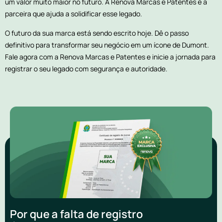
um valor muito maior no futuro. A Renova Marcas e Patentes é a
parceira que ajuda a solidificar esse legado.
O futuro da sua marca está sendo escrito hoje. Dê o passo
definitivo para transformar seu negócio em um ícone de Dumont.
Fale agora com a Renova Marcas e Patentes e inicie a jornada para
registrar o seu legado com segurança e autoridade.
Por que a falta de registro