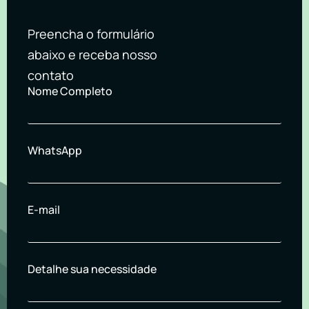
Preencha o formulário
abaixo e receba nosso
contato
Nome Completo
WhatsApp
E-mail
Detalhe sua necessidade