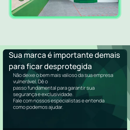
Sua marca é importante demais
para ficar desprotegida
Não deixe o bem mais valioso da sua empresa
vulnerável. Dê o
passo fundamental para garantir sua
segurança e exclusividade.
Fale com nossos especialistas e entenda
como podemos ajudar.