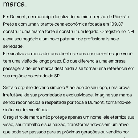
marca.
Em Dumont, um município localizado na microrregião de Ribeirão
Preto e com uma vibrante cena econômica focada em 109.87,
construir uma marca forte é construir um legado. O registro no INPI
eleva seu negócio a um novo patamar de profissionalismo e
seriedade.
Ele sinaliza ao mercado, aos clientes e aos concorrentes que você
tem uma visão de longo prazo. É o que diferencia uma empresa
passageira de uma marca destinada a se tornar uma referência em
sua região e no estado de SP.
Sinta o orgulho de ver o símbolo ® ao lado do seu logo, uma prova
irrefutável de sua propriedade e exclusividade. Imagine sua marca
sendo reconhecida e respeitada por toda a Dumont, tornando-se
sinônimo de excelência.
O registro de marca não protege apenas um nome; ele eterniza sua
visão, seu trabalho e sua paixão, transformando-os em um ativo
que pode ser passado para as próximas gerações ou vendido por