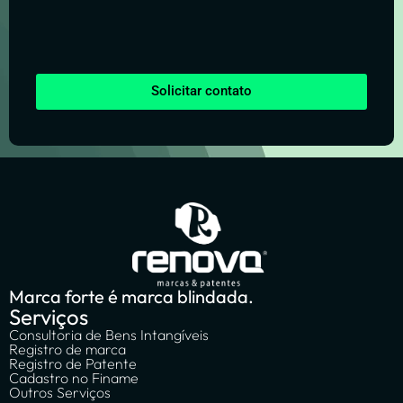
Solicitar contato
Marca forte é marca blindada.
Serviços
Consultoria de Bens Intangíveis
Registro de marca
Registro de Patente
Cadastro no Finame
Outros Serviços