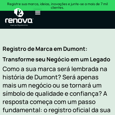
Registre sua marca, ideias, inovações e junte-se a mais de 7 mil
clientes.
Sobre Nós
Registro de Marca em Dumont:
Transforme seu Negócio em um Legado
Como a sua marca será lembrada na
história de Dumont? Será apenas
mais um negócio ou se tornará um
símbolo de qualidade e confiança? A
resposta começa com um passo
fundamental: o registro oficial da sua