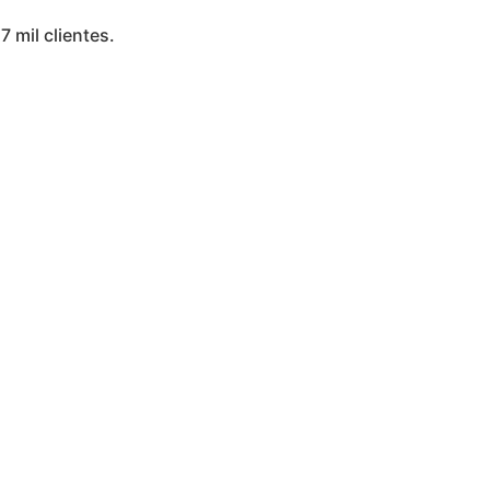
7 mil clientes.