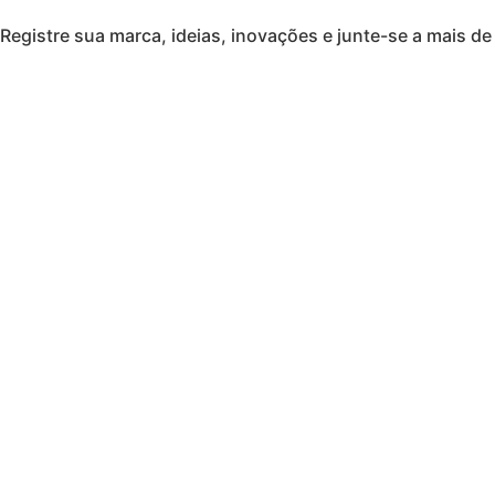
Registre sua marca, ideias, inovações e junte-se a mais de 