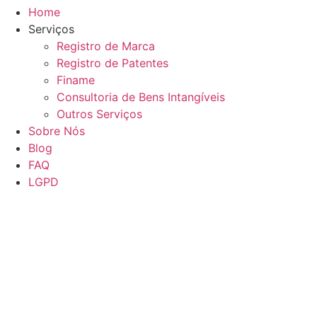
Home
Serviços
Registro de Marca
Registro de Patentes
Finame
Consultoria de Bens Intangíveis
Outros Serviços
Sobre Nós
Blog
FAQ
LGPD