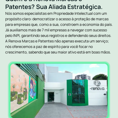
Patentes? Sua Aliada Estratégica.
Nós somos especialistas em Propriedade Intelectual com um
propósito claro: democratizar o acesso à proteção de marcas
para empresas que, como a sua, constroem a economia do país.
Já auxiliamos mais de 7 mil empresas a navegar com sucesso
pelo INPI, garantindo seus registros e defendendo seus direitos.
A Renova Marcas e Patentes não apenas executa um serviço;
nós oferecemos a paz de espírito para você focar no
crescimento, sabendo que seu maior ativo está em boas mãos.