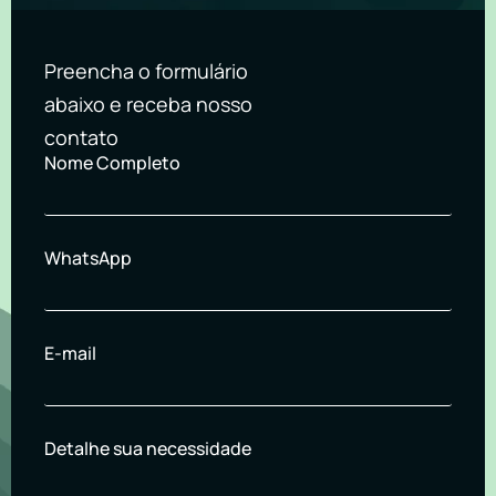
Preencha o formulário
abaixo e receba nosso
contato
Nome Completo
WhatsApp
E-mail
Detalhe sua necessidade