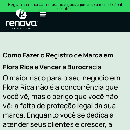
Registre sua marca, ideias, inovações e junte-se a mais de 7 mil
clientes.
Sobre Nós
Como Fazer o Registro de Marca em
Flora Rica e Vencer a Burocracia
O maior risco para o seu negócio em
Flora Rica não é a concorrência que
você vê, mas o perigo que você não
vê: a falta de proteção legal da sua
marca. Enquanto você se dedica a
atender seus clientes e crescer, a