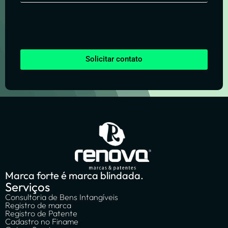
Solicitar contato
Marca forte é marca blindada.
Serviços
Consultoria de Bens Intangíveis
Registro de marca
Registro de Patente
Cadastro no Finame