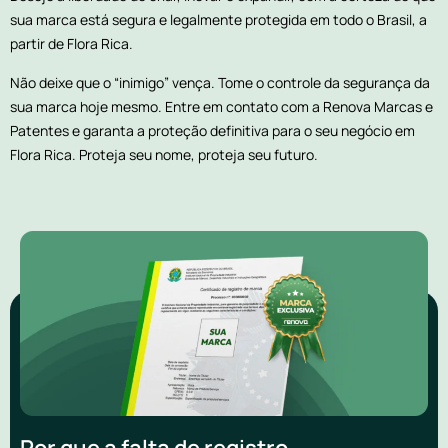
sua marca está segura e legalmente protegida em todo o Brasil, a
partir de Flora Rica.
Não deixe que o “inimigo” vença. Tome o controle da segurança da
sua marca hoje mesmo. Entre em contato com a Renova Marcas e
Patentes e garanta a proteção definitiva para o seu negócio em
Flora Rica. Proteja seu nome, proteja seu futuro.
Por que a falta de registro