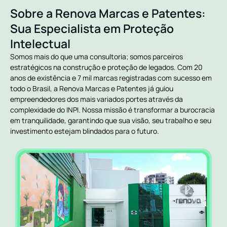
Sobre a Renova Marcas e Patentes:
Sua Especialista em Proteção
Intelectual
Somos mais do que uma consultoria; somos parceiros
estratégicos na construção e proteção de legados. Com 20
anos de existência e 7 mil marcas registradas com sucesso em
todo o Brasil, a Renova Marcas e Patentes já guiou
empreendedores dos mais variados portes através da
complexidade do INPI. Nossa missão é transformar a burocracia
em tranquilidade, garantindo que sua visão, seu trabalho e seu
investimento estejam blindados para o futuro.