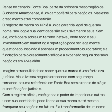
Pense no cenário: Fonte Boa, parte da próspera mesorregião de
Sudoeste Amazonense, é um campo fértil para negócios. Mas esse
crescimento atrai competição.
O registro de marca no INPI é a única garantia legal de que seu
nome, seu logo e sua identidade são exclusivamente seus. Sem
ele, você opera sobre um terreno instável, onde todo o seu
investimento em marketing e reputação pode ser legalmente
questionado. Isso não é apenas um procedimento burocrático; é a
fundação para o crescimento sólido e a expansão segura dos seus
negócios em AM e além.
Imagine a tranquilidade de saber que sua marca é uma fortaleza
jurídica. Visualize seu negócio crescendo com segurança,
tornando-se uma referência em Fonte Boa sem o receio de plágio
ou notificações judiciais.
Com o registro oficial, você ganha o poder de impedir que outros
usem sua identidade, pode licenciar sua marca e até mesmo
franquear seu negócio no futuro. É a transformação de um nome