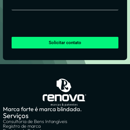
Solicitar contato
Marca forte é marca blindada.
Serviços
Consultoria de Bens Intangíveis
Registro de marca