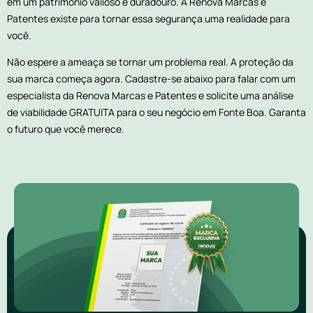
em um patrimônio valioso e duradouro. A Renova Marcas e
Patentes existe para tornar essa segurança uma realidade para
você.
Não espere a ameaça se tornar um problema real. A proteção da
sua marca começa agora. Cadastre-se abaixo para falar com um
especialista da Renova Marcas e Patentes e solicite uma análise
de viabilidade GRATUITA para o seu negócio em Fonte Boa. Garanta
o futuro que você merece.