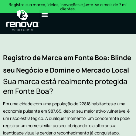
Registre sua marca, ideias, inovações e junte-se a mais de 7 mil
clientes.
Sobre Nós
Registro de Marca em Fonte Boa: Blinde
seu Negócio e Domine o Mercado Local
Sua marca está realmente protegida
em Fonte Boa?
Em uma cidade com uma população de 22818 habitantes e uma
economia pulsante em 987.65, deixar seu maior ativo vulnerável é
um risco estratégico. A qualquer momento, um concorrente pode
registrar um nome similar ao seu, obrigando-o a alterar sua
identidade visual e perder o reconhecimento já conquistado.