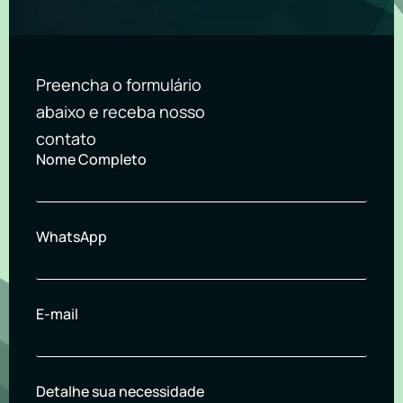
Preencha o formulário
abaixo e receba nosso
contato
Nome Completo
WhatsApp
E-mail
Detalhe sua necessidade