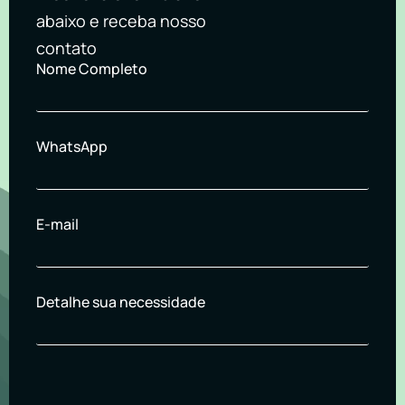
abaixo e receba nosso
contato
Nome Completo
WhatsApp
E-mail
Detalhe sua necessidade