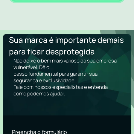
Sua marca é importante demais
para ficar desprotegida
Não deixe o bem mais valioso da sua empresa
vulnerável. Dê o
passo fundamental para garantir sua
segurança e exclusividade.
Fale com nossos especialistas e entenda
como podemos ajudar.
Preencha o formulário