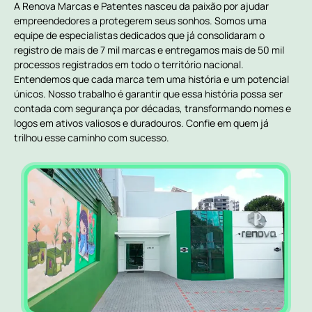
A Renova Marcas e Patentes nasceu da paixão por ajudar
empreendedores a protegerem seus sonhos. Somos uma
equipe de especialistas dedicados que já consolidaram o
registro de mais de 7 mil marcas e entregamos mais de 50 mil
processos registrados em todo o território nacional.
Entendemos que cada marca tem uma história e um potencial
únicos. Nosso trabalho é garantir que essa história possa ser
contada com segurança por décadas, transformando nomes e
logos em ativos valiosos e duradouros. Confie em quem já
trilhou esse caminho com sucesso.