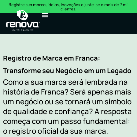
Registre sua marca, ideias, inovações e junte-se a mais de 7 mil
clientes.
Sobre Nós
Registro de Marca em Franca:
Transforme seu Negócio em um Legado
Como a sua marca será lembrada na
história de Franca? Será apenas mais
um negócio ou se tornará um símbolo
de qualidade e confiança? A resposta
começa com um passo fundamental:
o registro oficial da sua marca.