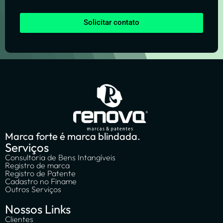
Solicitar contato
Marca forte é marca blindada.
Serviços
Consultoria de Bens Intangíveis
Registro de marca
Registro de Patente
Cadastro no Finame
Outros Serviços
Nossos Links
Clientes