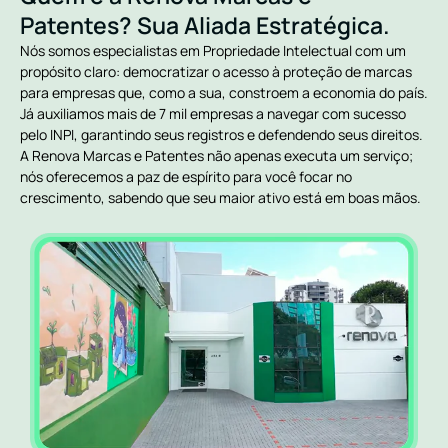
Patentes? Sua Aliada Estratégica.
Nós somos especialistas em Propriedade Intelectual com um
propósito claro: democratizar o acesso à proteção de marcas
para empresas que, como a sua, constroem a economia do país.
Já auxiliamos mais de 7 mil empresas a navegar com sucesso
pelo INPI, garantindo seus registros e defendendo seus direitos.
A Renova Marcas e Patentes não apenas executa um serviço;
nós oferecemos a paz de espírito para você focar no
crescimento, sabendo que seu maior ativo está em boas mãos.