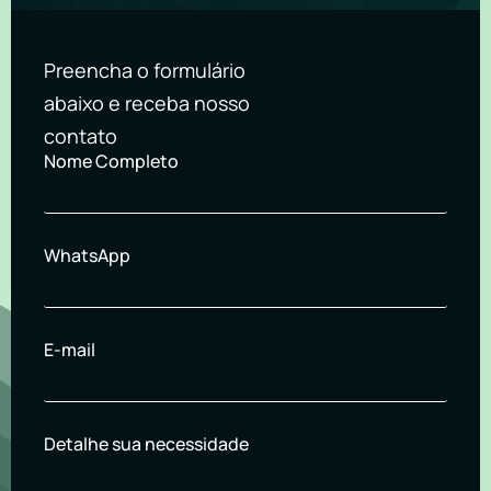
Preencha o formulário
abaixo e receba nosso
contato
Nome Completo
WhatsApp
E-mail
Detalhe sua necessidade