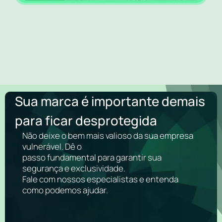
Sua marca é importante demais
para ficar desprotegida
Não deixe o bem mais valioso da sua empresa
vulnerável. Dê o
passo fundamental para garantir sua
segurança e exclusividade.
Fale com nossos especialistas e entenda
como podemos ajudar.