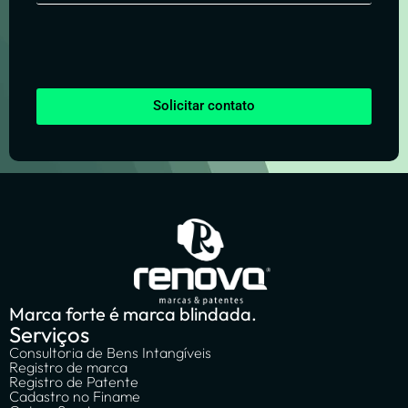
Solicitar contato
Marca forte é marca blindada.
Serviços
Consultoria de Bens Intangíveis
Registro de marca
Registro de Patente
Cadastro no Finame