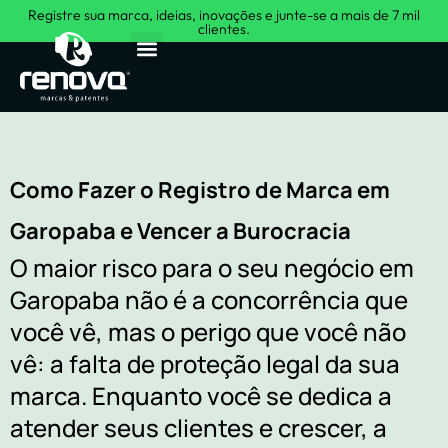
Registre sua marca, ideias, inovações e junte-se a mais de 7 mil
clientes.
Sobre Nós
Como Fazer o Registro de Marca em
Garopaba e Vencer a Burocracia
O maior risco para o seu negócio em
Garopaba não é a concorrência que
você vê, mas o perigo que você não
vê: a falta de proteção legal da sua
marca. Enquanto você se dedica a
atender seus clientes e crescer, a