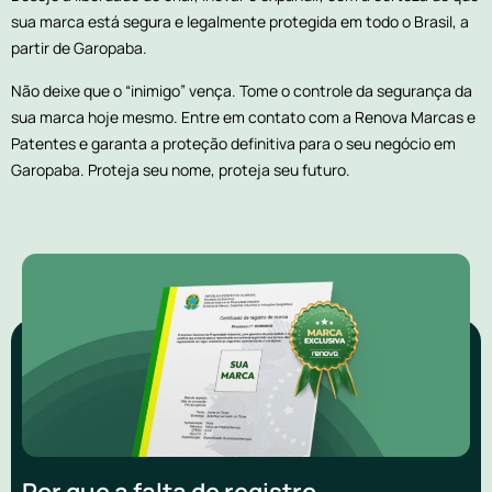
sua marca está segura e legalmente protegida em todo o Brasil, a
partir de Garopaba.
Não deixe que o “inimigo” vença. Tome o controle da segurança da
sua marca hoje mesmo. Entre em contato com a Renova Marcas e
Patentes e garanta a proteção definitiva para o seu negócio em
Garopaba. Proteja seu nome, proteja seu futuro.
Por que a falta de registro