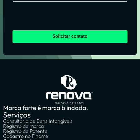
Solicitar contato
Marca forte é marca blindada.
Serviços
Consultoria de Bens Intangíveis
Registro de marca
Registro de Patente
Cadastro no Finame