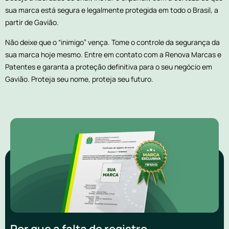
sua marca está segura e legalmente protegida em todo o Brasil, a
partir de Gavião.
Não deixe que o “inimigo” vença. Tome o controle da segurança da
sua marca hoje mesmo. Entre em contato com a Renova Marcas e
Patentes e garanta a proteção definitiva para o seu negócio em
Gavião. Proteja seu nome, proteja seu futuro.
Por que a falta de registro