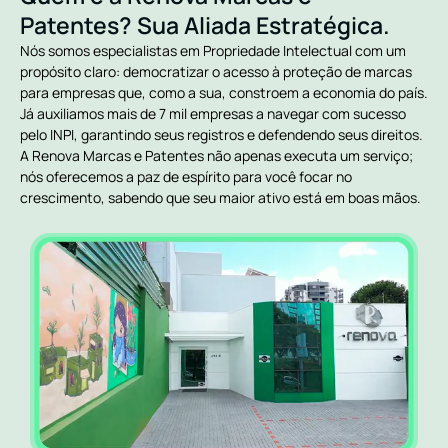
Patentes? Sua Aliada Estratégica.
Nós somos especialistas em Propriedade Intelectual com um
propósito claro: democratizar o acesso à proteção de marcas
para empresas que, como a sua, constroem a economia do país.
Já auxiliamos mais de 7 mil empresas a navegar com sucesso
pelo INPI, garantindo seus registros e defendendo seus direitos.
A Renova Marcas e Patentes não apenas executa um serviço;
nós oferecemos a paz de espírito para você focar no
crescimento, sabendo que seu maior ativo está em boas mãos.