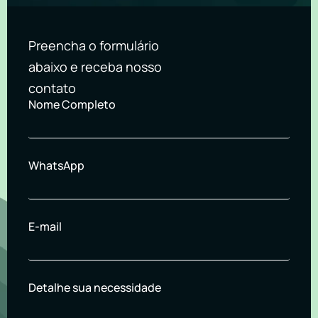
Preencha o formulário
abaixo e receba nosso
contato
Nome Completo
WhatsApp
E-mail
Detalhe sua necessidade