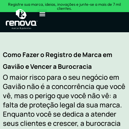
Registre sua marca, ideias, inovações e junte-se a mais de 7 mil
clientes.
Sobre Nós
Como Fazer o Registro de Marca em
Gavião e Vencer a Burocracia
O maior risco para o seu negócio em
Gavião não é a concorrência que você
vê, mas o perigo que você não vê: a
falta de proteção legal da sua marca.
Enquanto você se dedica a atender
seus clientes e crescer, a burocracia