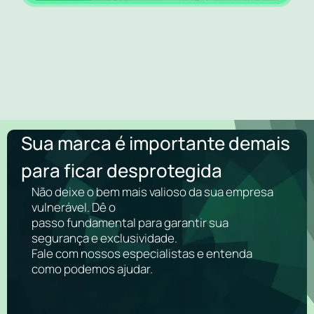
Sua marca é importante demais
para ficar desprotegida
Não deixe o bem mais valioso da sua empresa
vulnerável. Dê o
passo fundamental para garantir sua
segurança e exclusividade.
Fale com nossos especialistas e entenda
como podemos ajudar.