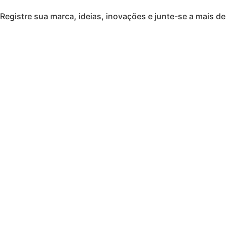
Registre sua marca, ideias, inovações e junte-se a mais de 