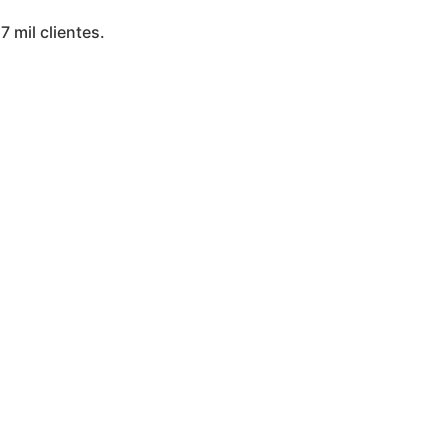
7 mil clientes.