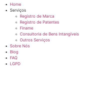
Home
Serviços
Registro de Marca
Registro de Patentes
Finame
Consultoria de Bens Intangíveis
Outros Serviços
Sobre Nós
Blog
FAQ
LGPD