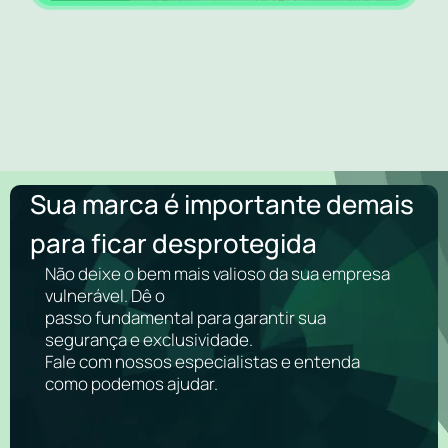
Sua marca é importante demais
para ficar desprotegida
Não deixe o bem mais valioso da sua empresa
vulnerável. Dê o
passo fundamental para garantir sua
segurança e exclusividade.
Fale com nossos especialistas e entenda
como podemos ajudar.