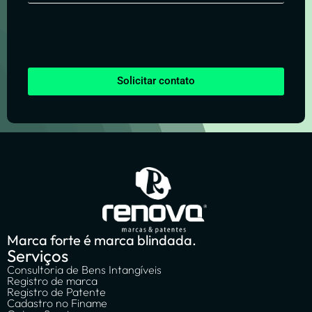
Solicitar contato
Marca forte é marca blindada.
Serviços
Consultoria de Bens Intangíveis
Registro de marca
Registro de Patente
Cadastro no Finame