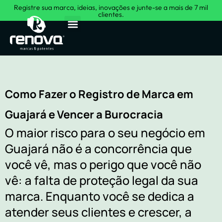
Registre sua marca, ideias, inovações e junte-se a mais de 7 mil
clientes.
Sobre Nós
Como Fazer o Registro de Marca em
Guajará e Vencer a Burocracia
O maior risco para o seu negócio em
Guajará não é a concorrência que
você vê, mas o perigo que você não
vê: a falta de proteção legal da sua
marca. Enquanto você se dedica a
atender seus clientes e crescer, a