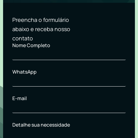
Preencha o formulário
abaixo e receba nosso
contato
Nome Completo
WhatsApp
E-mail
Detalhe sua necessidade