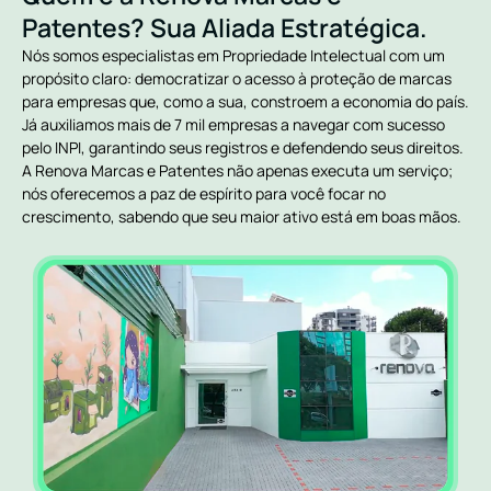
Patentes? Sua Aliada Estratégica.
Nós somos especialistas em Propriedade Intelectual com um
propósito claro: democratizar o acesso à proteção de marcas
para empresas que, como a sua, constroem a economia do país.
Já auxiliamos mais de 7 mil empresas a navegar com sucesso
pelo INPI, garantindo seus registros e defendendo seus direitos.
A Renova Marcas e Patentes não apenas executa um serviço;
nós oferecemos a paz de espírito para você focar no
crescimento, sabendo que seu maior ativo está em boas mãos.