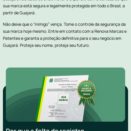
sua marca está segura e legalmente protegida em todo o Brasil, a
partir de Guajará.
Não deixe que o “inimigo” vença. Tome o controle da segurança da
sua marca hoje mesmo. Entre em contato com a Renova Marcas e
Patentes e garanta a proteção definitiva para o seu negócio em
Guajará. Proteja seu nome, proteja seu futuro.
Por que a falta de registro