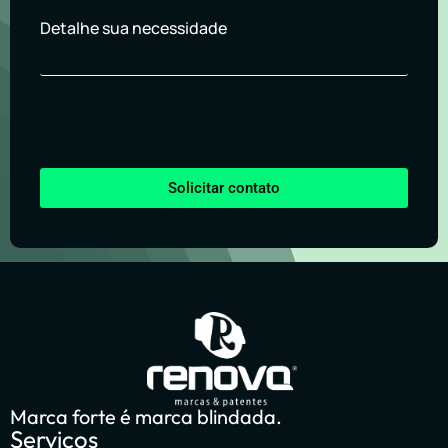
Detalhe sua necessidade
Solicitar contato
Marca forte é marca blindada.
Serviços