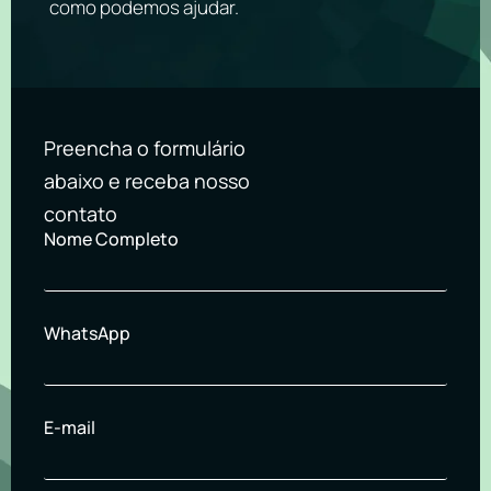
como podemos ajudar.
Preencha o formulário
abaixo e receba nosso
contato
Nome Completo
WhatsApp
E-mail