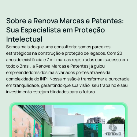
Sobre a Renova Marcas e Patentes:
Sua Especialista em Proteção
Intelectual
Somos mais do que uma consultoria; somos parceiros
estratégicos na construção e proteção de legados. Com 20
anos de existência e 7 mil marcas registradas com sucesso em
todo o Brasil, a Renova Marcas e Patentes já guiou
empreendedores dos mais variados portes através da
complexidade do INPI. Nossa missão é transformar a burocracia
em tranquilidade, garantindo que sua visão, seu trabalho e seu
investimento estejam blindados para o futuro.