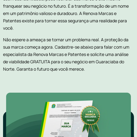
franquear seu negócio no futuro. É a transformação de um nome
em um patrimônio valioso e duradouro. A Renova Marcas e
Patentes existe para tornar essa segurança uma realidade para
você.
Não espere a ameaça se tornar um problema real. A proteção da
sua marca começa agora. Cadastre-se abaixo para falar com um
especialista da Renova Marcas e Patentes e solicite uma análise
de viabilidade GRATUITA para o seu negócio em Guaraciaba do
Norte. Garanta o futuro que você merece.