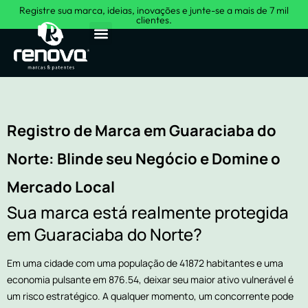
Registre sua marca, ideias, inovações e junte-se a mais de 7 mil
clientes.
Sobre Nós
Registro de Marca em Guaraciaba do
Norte: Blinde seu Negócio e Domine o
Mercado Local
Sua marca está realmente protegida
em Guaraciaba do Norte?
Em uma cidade com uma população de 41872 habitantes e uma
economia pulsante em 876.54, deixar seu maior ativo vulnerável é
um risco estratégico. A qualquer momento, um concorrente pode