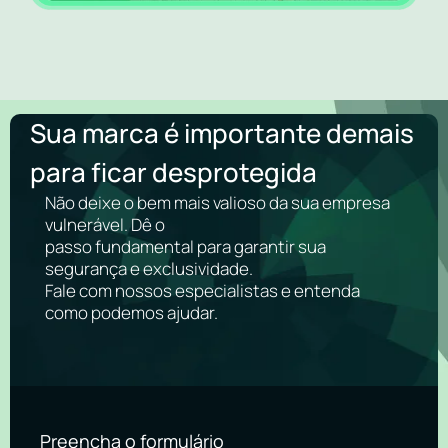
Sua marca é importante demais
para ficar desprotegida
Não deixe o bem mais valioso da sua empresa
vulnerável. Dê o
passo fundamental para garantir sua
segurança e exclusividade.
Fale com nossos especialistas e entenda
como podemos ajudar.
Preencha o formulário