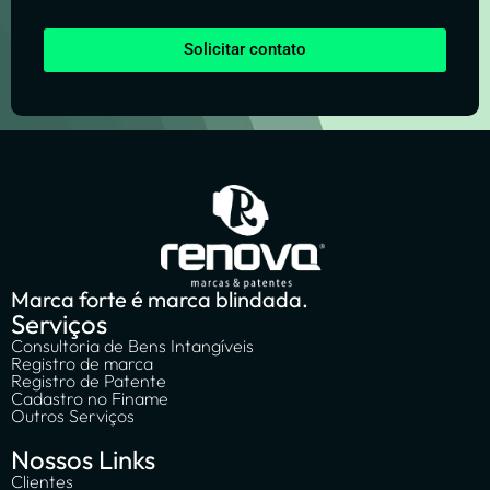
Solicitar contato
Marca forte é marca blindada.
Serviços
Consultoria de Bens Intangíveis
Registro de marca
Registro de Patente
Cadastro no Finame
Outros Serviços
Nossos Links
Clientes