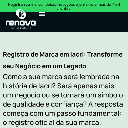
Registre sua marca, ideias, inovações e junte-se a mais de 7 mil
clientes.
Sobre Nós
Registro de Marca em Iacri: Transforme
seu Negócio em um Legado
Como a sua marca será lembrada na
história de Iacri? Será apenas mais
um negócio ou se tornará um símbolo
de qualidade e confiança? A resposta
começa com um passo fundamental:
o registro oficial da sua marca.