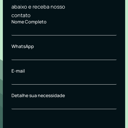
abaixo e receba nosso
contato
Nome Completo
WhatsApp
E-mail
Detalhe sua necessidade