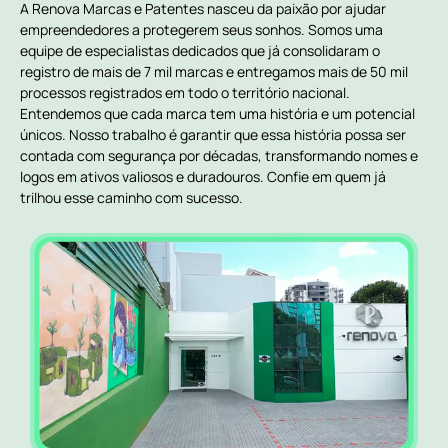
A Renova Marcas e Patentes nasceu da paixão por ajudar
empreendedores a protegerem seus sonhos. Somos uma
equipe de especialistas dedicados que já consolidaram o
registro de mais de 7 mil marcas e entregamos mais de 50 mil
processos registrados em todo o território nacional.
Entendemos que cada marca tem uma história e um potencial
únicos. Nosso trabalho é garantir que essa história possa ser
contada com segurança por décadas, transformando nomes e
logos em ativos valiosos e duradouros. Confie em quem já
trilhou esse caminho com sucesso.