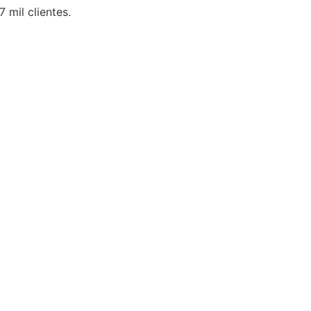
 mil clientes.