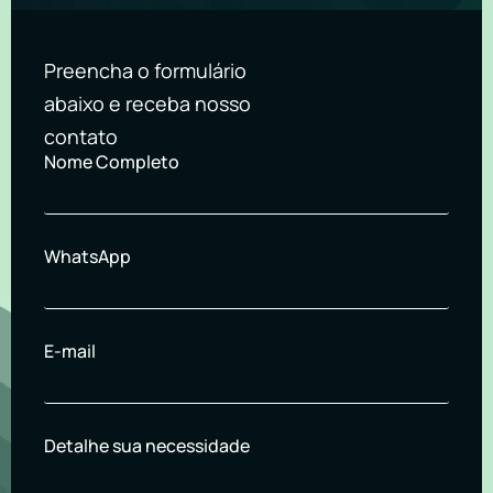
Preencha o formulário
abaixo e receba nosso
contato
Nome Completo
WhatsApp
E-mail
Detalhe sua necessidade