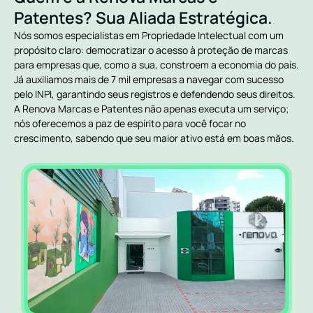
Patentes? Sua Aliada Estratégica.
Nós somos especialistas em Propriedade Intelectual com um
propósito claro: democratizar o acesso à proteção de marcas
para empresas que, como a sua, constroem a economia do país.
Já auxiliamos mais de 7 mil empresas a navegar com sucesso
pelo INPI, garantindo seus registros e defendendo seus direitos.
A Renova Marcas e Patentes não apenas executa um serviço;
nós oferecemos a paz de espírito para você focar no
crescimento, sabendo que seu maior ativo está em boas mãos.