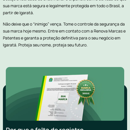
sua marca está segura e legalmente protegida em todo o Brasil, a
partir de Igaratá.
Não deixe que o “inimigo” vença. Tome o controle da segurança da
sua marca hoje mesmo. Entre em contato com a Renova Marcas e
Patentes e garanta a proteção definitiva para o seu negócio em
Igaratá. Proteja seu nome, proteja seu futuro.
Por que a falta de registro