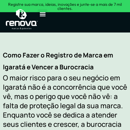
Registre sua marca, ideias, inovações e junte-se a mais de 7 mil
clientes.
Sobre Nós
Como Fazer o Registro de Marca em
Igaratá e Vencer a Burocracia
O maior risco para o seu negócio em
Igaratá não é a concorrência que você
vê, mas o perigo que você não vê: a
falta de proteção legal da sua marca.
Enquanto você se dedica a atender
seus clientes e crescer, a burocracia