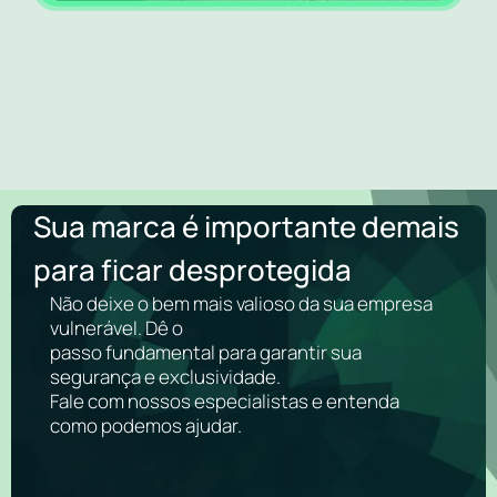
Sua marca é importante demais
para ficar desprotegida
Não deixe o bem mais valioso da sua empresa
vulnerável. Dê o
passo fundamental para garantir sua
segurança e exclusividade.
Fale com nossos especialistas e entenda
como podemos ajudar.