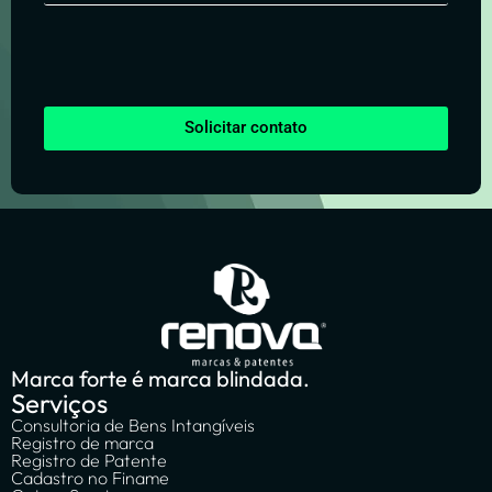
Solicitar contato
Marca forte é marca blindada.
Serviços
Consultoria de Bens Intangíveis
Registro de marca
Registro de Patente
Cadastro no Finame