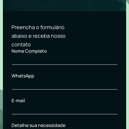
Preencha o formulário
abaixo e receba nosso
contato
Nome Completo
WhatsApp
E-mail
Detalhe sua necessidade