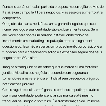
Pense no cenário: Indaial, parte da próspera mesorregião de Vale do
Itajaí, é um campo fértil para negócios. Mas esse crescimento atrai
competição.
O registro de marca no INPI é a única garantia legal de que seu
nome, seu logo e sua identidade são exclusivamente seus. Sem
ele, você opera sobre um terreno instável, onde todo o seu
investimento em marketing e reputação pode ser legalmente
questionado. Isso não é apenas um procedimento burocrático; é a
fundação para o crescimento sólido e a expansão segura dos seus
negócios em SC e além.
Imagine a tranquilidade de saber que sua marca é uma fortaleza
jurídica. Visualize seu negócio crescendo com segurança,
tornando-se uma referência em Indaial sem o receio de plágio ou
notificações judiciais.
Com o registro oficial, você ganha o poder de impedir que outros
usem sua identidade, pode licenciar sua marca e até mesmo
franquear seu negócio no futuro. É a transformação de um nome