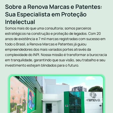
Sobre a Renova Marcas e Patentes:
Sua Especialista em Proteção
Intelectual
Somos mais do que uma consultoria; somos parceiros
estratégicos na construção e proteção de legados. Com 20
anos de existência e 7 mil marcas registradas com sucesso em
todo o Brasil, a Renova Marcas e Patentes já guiou
empreendedores dos mais variados portes através da
complexidade do INPI. Nossa missão é transformar a burocracia
em tranquilidade, garantindo que sua visão, seu trabalho e seu
investimento estejam blindados para o futuro.