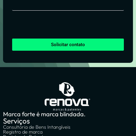
Solicitar contato
Marca forte é marca blindada.
Serviços
Consultoria de Bens Intangíveis
Registro de marca