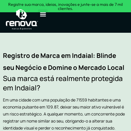
Registre sua marca, ideias, inovações e junte-se a mais de 7 mil
clientes.
Sobre Nós
Registro de Marca em Indaial: Blinde
seu Negócio e Domine o Mercado Local
Sua marca está realmente protegida
em Indaial?
Em uma cidade com uma população de 71559 habitantes e uma
economia pulsante em 109.87, deixar seu maior ativo vulnerável é
um risco estratégico. A qualquer momento, um concorrente pode
registrar um nome similar ao seu, obrigando-o a alterar sua
identidade visual e perder o reconhecimento já conquistado.