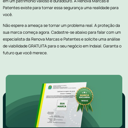
em um patrimônio valioso e duradouro. A Renova Marcas e
Patentes existe para tornar essa segurança uma realidade para
você.
Não espere a ameaça se tornar um problema real. A proteção da
sua marca começa agora. Cadastre-se abaixo para falar com um
especialista da Renova Marcas e Patentes e solicite uma análise
de viabilidade GRATUITA para o seu negócio em Indaial. Garanta o
futuro que você merece.