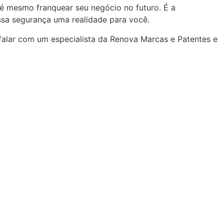
té mesmo franquear seu negócio no futuro. É a
ssa segurança uma realidade para você.
alar com um especialista da Renova Marcas e Patentes e