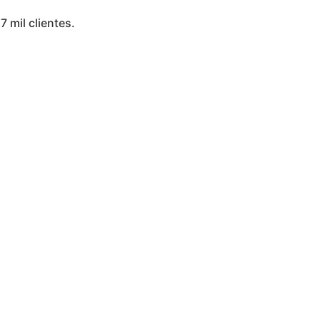
7 mil clientes.