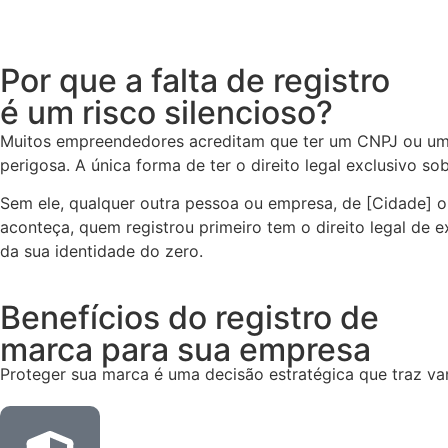
Por que a falta de registro
é um risco silencioso?
Muitos empreendedores acreditam que ter um CNPJ ou um p
perigosa. A única forma de ter o direito legal exclusivo so
Sem ele, qualquer outra pessoa ou empresa, de [Cidade] o
aconteça, quem registrou primeiro tem o direito legal de 
da sua identidade do zero.
Benefícios do registro de
marca para sua empresa
Proteger sua marca é uma decisão estratégica que traz va