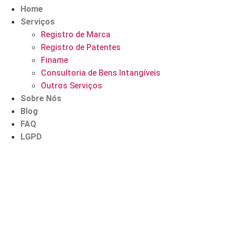
Home
Serviços
Registro de Marca
Registro de Patentes
Finame
Consultoria de Bens Intangíveis
Outros Serviços
Sobre Nós
Blog
FAQ
LGPD