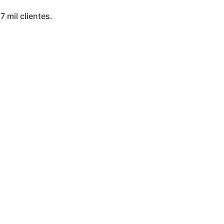
7 mil clientes.