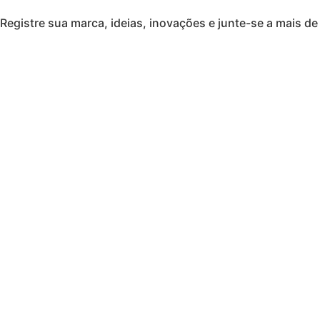
Registre sua marca, ideias, inovações e junte-se a mais de 