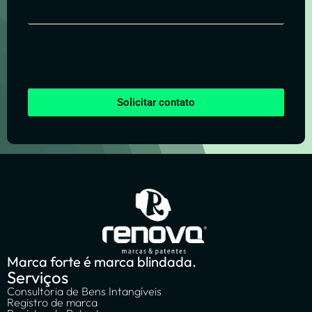
Solicitar contato
Marca forte é marca blindada.
Serviços
Consultoria de Bens Intangíveis
Registro de marca