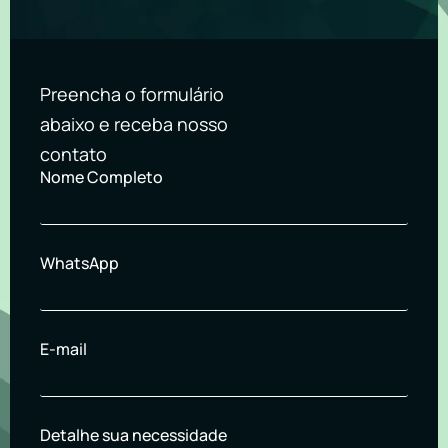
Preencha o formulário
abaixo e receba nosso
contato
Nome Completo
WhatsApp
E-mail
Detalhe sua necessidade