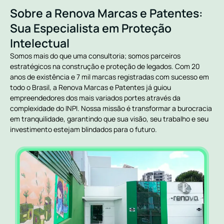
Sobre a Renova Marcas e Patentes:
Sua Especialista em Proteção
Intelectual
Somos mais do que uma consultoria; somos parceiros
estratégicos na construção e proteção de legados. Com 20
anos de existência e 7 mil marcas registradas com sucesso em
todo o Brasil, a Renova Marcas e Patentes já guiou
empreendedores dos mais variados portes através da
complexidade do INPI. Nossa missão é transformar a burocracia
em tranquilidade, garantindo que sua visão, seu trabalho e seu
investimento estejam blindados para o futuro.