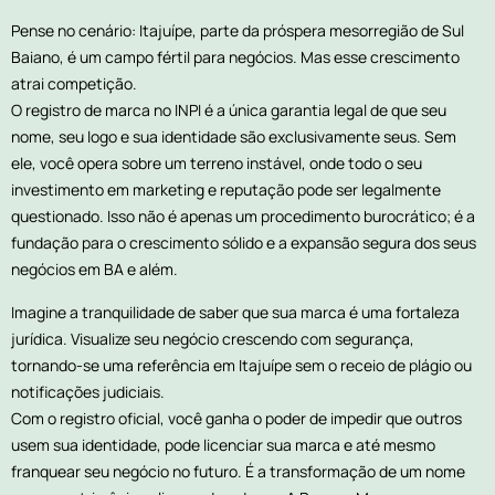
Pense no cenário: Itajuípe, parte da próspera mesorregião de Sul
Baiano, é um campo fértil para negócios. Mas esse crescimento
atrai competição.
O registro de marca no INPI é a única garantia legal de que seu
nome, seu logo e sua identidade são exclusivamente seus. Sem
ele, você opera sobre um terreno instável, onde todo o seu
investimento em marketing e reputação pode ser legalmente
questionado. Isso não é apenas um procedimento burocrático; é a
fundação para o crescimento sólido e a expansão segura dos seus
negócios em BA e além.
Imagine a tranquilidade de saber que sua marca é uma fortaleza
jurídica. Visualize seu negócio crescendo com segurança,
tornando-se uma referência em Itajuípe sem o receio de plágio ou
notificações judiciais.
Com o registro oficial, você ganha o poder de impedir que outros
usem sua identidade, pode licenciar sua marca e até mesmo
franquear seu negócio no futuro. É a transformação de um nome