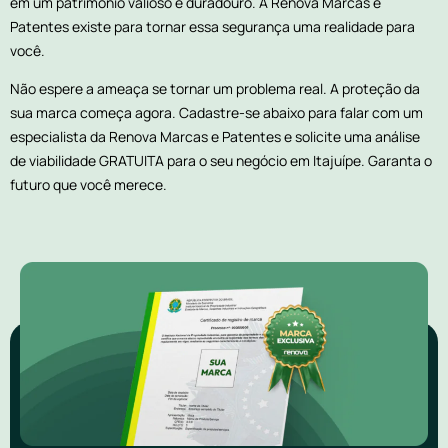
em um patrimônio valioso e duradouro. A Renova Marcas e
Patentes existe para tornar essa segurança uma realidade para
você.
Não espere a ameaça se tornar um problema real. A proteção da
sua marca começa agora. Cadastre-se abaixo para falar com um
especialista da Renova Marcas e Patentes e solicite uma análise
de viabilidade GRATUITA para o seu negócio em Itajuípe. Garanta o
futuro que você merece.