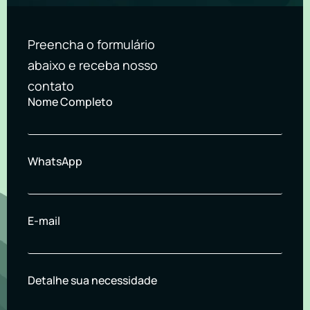
Preencha o formulário
abaixo e receba nosso
contato
Nome Completo
WhatsApp
E-mail
Detalhe sua necessidade