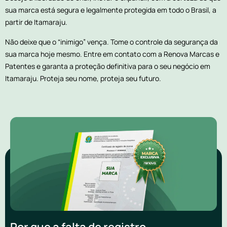
sua marca está segura e legalmente protegida em todo o Brasil, a
partir de Itamaraju.
Não deixe que o “inimigo” vença. Tome o controle da segurança da
sua marca hoje mesmo. Entre em contato com a Renova Marcas e
Patentes e garanta a proteção definitiva para o seu negócio em
Itamaraju. Proteja seu nome, proteja seu futuro.
Por que a falta de registro