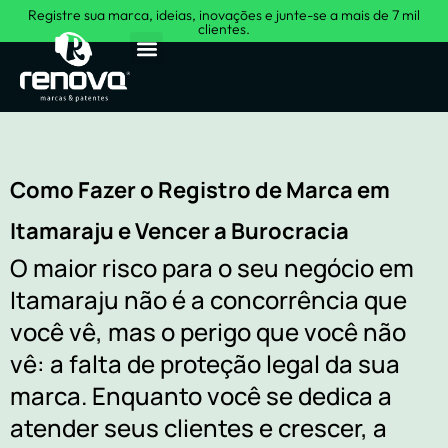
Registre sua marca, ideias, inovações e junte-se a mais de 7 mil
clientes.
Sobre Nós
Como Fazer o Registro de Marca em
Itamaraju e Vencer a Burocracia
O maior risco para o seu negócio em
Itamaraju não é a concorrência que
você vê, mas o perigo que você não
vê: a falta de proteção legal da sua
marca. Enquanto você se dedica a
atender seus clientes e crescer, a