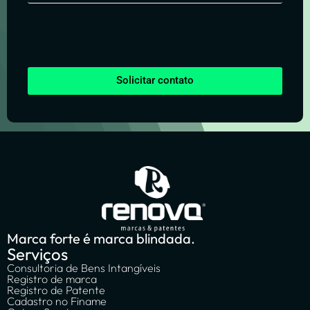
Solicitar contato
Marca forte é marca blindada.
Serviços
Consultoria de Bens Intangíveis
Registro de marca
Registro de Patente
Cadastro no Finame