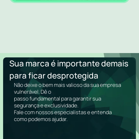
Sua marca é importante demais
para ficar desprotegida
Não deixe o bem mais valioso da sua empresa
vulnerável. Dê o
passo fundamental para garantir sua
segurança e exclusividade.
Fale com nossos especialistas e entenda
como podemos ajudar.