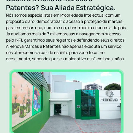
Patentes? Sua Aliada Estratégica.
Nós somos especialistas em Propriedade Intelectual com um
propósito claro: democratizar o acesso à proteção de marcas
para empresas que, como a sua, constroem a economia do país.
Já auxiliamos mais de 7 mil empresas a navegar com sucesso
pelo INPI, garantindo seus registros e defendendo seus direitos.
A Renova Marcas e Patentes não apenas executa um serviço;
nós oferecemos a paz de espírito para você focar no
crescimento, sabendo que seu maior ativo está em boas mãos.