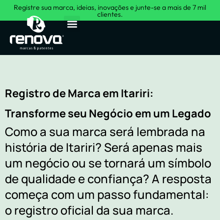
Registre sua marca, ideias, inovações e junte-se a mais de 7 mil
clientes.
Sobre Nós
Registro de Marca em Itariri:
Transforme seu Negócio em um Legado
Como a sua marca será lembrada na
história de Itariri? Será apenas mais
um negócio ou se tornará um símbolo
de qualidade e confiança? A resposta
começa com um passo fundamental:
o registro oficial da sua marca.