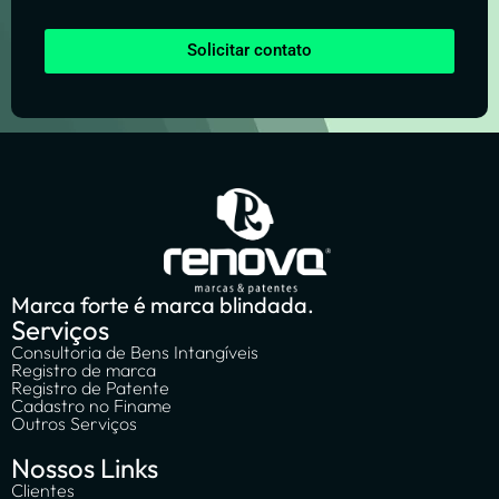
Solicitar contato
Marca forte é marca blindada.
Serviços
Consultoria de Bens Intangíveis
Registro de marca
Registro de Patente
Cadastro no Finame
Outros Serviços
Nossos Links
Clientes