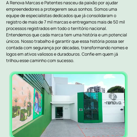
A Renova Marcas e Patentes nasceu da paixão por ajudar
empreendedores a protegerem seus sonhos. Somos uma
equipe de especialistas dedicados que já consolidaram o
registro de mais de 7 mil marcas e entregamos mais de 50 mil
processos registrados em todo o território nacional.
Entendemos que cada marca tem uma história e um potencial
únicos. Nosso trabalho é garantir que essa história possa ser
contada com segurança por décadas, transformando nomes e
logos em ativos valiosos e duradouros. Confie em quem já
trilhou esse caminho com sucesso.