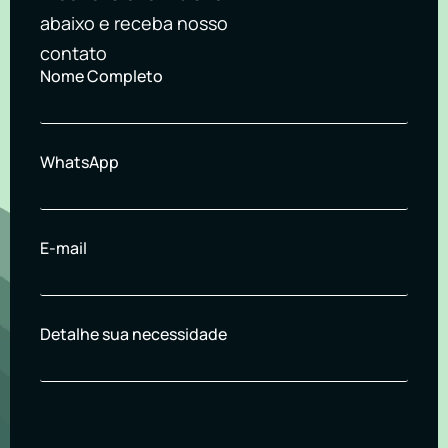
abaixo e receba nosso
contato
Nome Completo
WhatsApp
E-mail
Detalhe sua necessidade