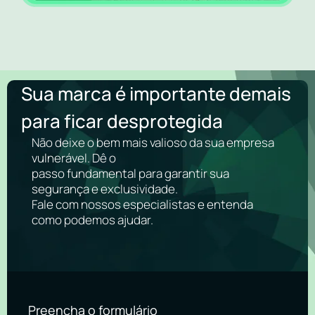
Sua marca é importante demais
para ficar desprotegida
Não deixe o bem mais valioso da sua empresa
vulnerável. Dê o
passo fundamental para garantir sua
segurança e exclusividade.
Fale com nossos especialistas e entenda
como podemos ajudar.
Preencha o formulário